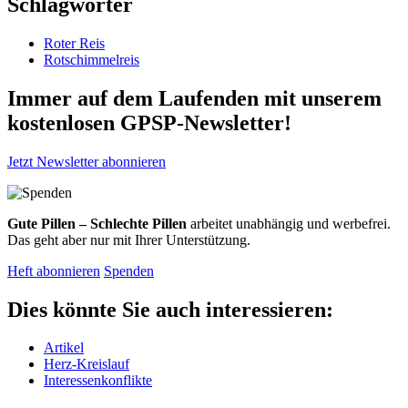
Schlagwörter
Roter Reis
Rotschimmelreis
Immer auf dem Laufenden mit unserem
kostenlosen GPSP-Newsletter
!
Jetzt Newsletter abonnieren
Gute Pillen – Schlechte Pillen
arbeitet unabhängig und werbefrei.
Das geht aber nur mit Ihrer Unterstützung.
Heft abonnieren
Spenden
Dies könnte Sie auch interessieren:
Artikel
Herz-Kreislauf
Interessenkonflikte