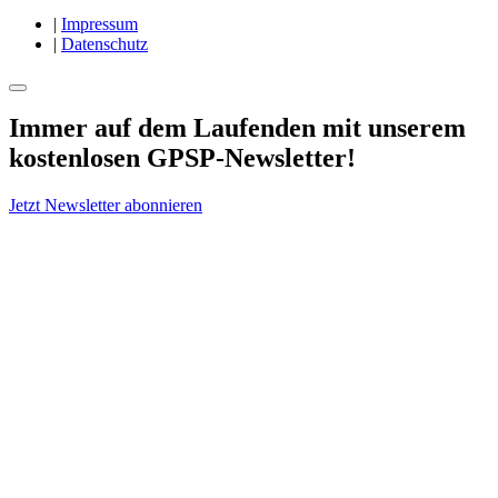
|
Impressum
|
Datenschutz
Immer auf dem Laufenden mit unserem
kostenlosen GPSP-Newsletter
!
Jetzt Newsletter abonnieren