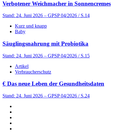
Verbotener Weichmacher in Sonnencremes
Stand: 24. Juni 2026
– GPSP 04/2026 / S.14
Kurz und knapp
Baby
Säuglingsnahrung mit Probiotika
Stand: 24. Juni 2026
– GPSP 04/2026 / S.15
Artikel
Verbraucherschutz
€
Das neue Leben der Gesundheitsdaten
Stand: 24. Juni 2026
– GPSP 04/2026 / S.24