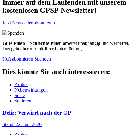
Immer auf dem Laufenden mit unserem
kostenlosen GPSP-Newsletter
!
Jetzt Newsletter abonnieren
Gute Pillen – Schlechte Pillen
arbeitet unabhängig und werbefrei.
Das geht aber nur mit Ihrer Unterstützung.
Heft abonnieren
Spenden
Dies könnte Sie auch interessieren:
Artikel
Nebenwirkungen
Seele
Senioren
Delir: Verwirrt nach der OP
Stand: 22. Juni 2026
Artikel