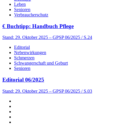
Leben
Senioren
Verbraucherschutz
€
Buchtipp: Handbuch Pflege
Stand: 29. Oktober 2025
– GPSP 06/2025 / S.24
Editorial
Nebenwirkungen
Schmerzen
Schwangerschaft und Geburt
Senioren
Editorial 06/2025
Stand: 29. Oktober 2025
– GPSP 06/2025 / S.03