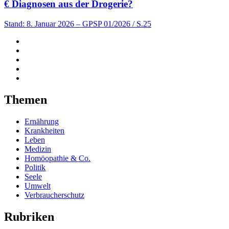
€
Diagnosen aus der Drogerie?
Stand: 8. Januar 2026
– GPSP 01/2026 / S.25
Themen
Ernährung
Krankheiten
Leben
Medizin
Homöopathie & Co.
Politik
Seele
Umwelt
Verbraucherschutz
Rubriken