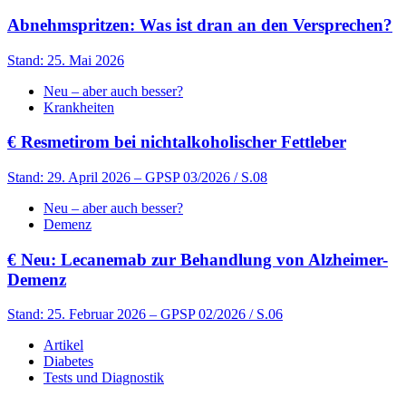
Abnehmspritzen: Was ist dran an den Versprechen?
Stand: 25. Mai 2026
Neu – aber auch besser?
Krankheiten
€
Resmetirom bei nichtalkoholischer Fettleber
Stand: 29. April 2026
– GPSP 03/2026 / S.08
Neu – aber auch besser?
Demenz
€
Neu: Lecanemab zur Behandlung von Alzheimer-
Demenz
Stand: 25. Februar 2026
– GPSP 02/2026 / S.06
Artikel
Diabetes
Tests und Diagnostik