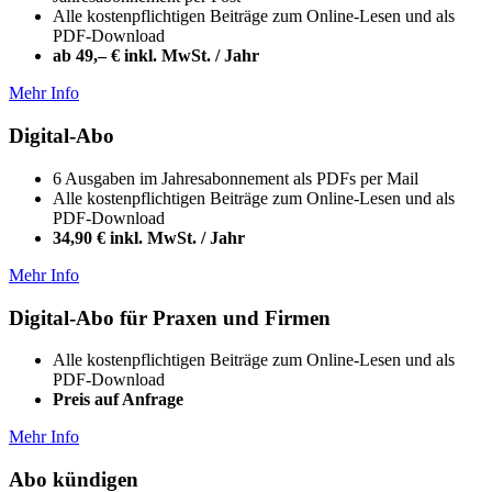
Alle kostenpflichtigen Beiträge zum Online-Lesen und als
PDF-Download
ab 49,– € inkl. MwSt. / Jahr
Mehr Info
Digital-Abo
6 Ausgaben im Jahresabonnement als PDFs per Mail
Alle kostenpflichtigen Beiträge zum Online-Lesen und als
PDF-Download
34,90 € inkl. MwSt. / Jahr
Mehr Info
Digital-Abo für Praxen und Firmen
Alle kostenpflichtigen Beiträge zum Online-Lesen und als
PDF-Download
Preis auf Anfrage
Mehr Info
Abo kündigen