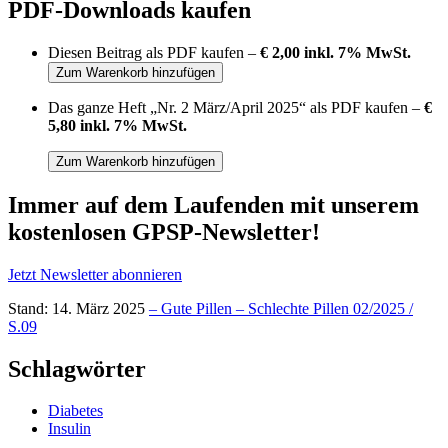
PDF-Downloads kaufen
Diesen Beitrag als PDF kaufen –
€ 2,00 inkl. 7% MwSt.
Das ganze Heft „Nr. 2 März/April 2025“ als PDF kaufen –
€
5,80 inkl. 7% MwSt.
Immer auf dem Laufenden mit unserem
kostenlosen GPSP-Newsletter
!
Jetzt Newsletter abonnieren
Stand: 14. März 2025
– Gute Pillen – Schlechte Pillen 02/2025 /
S.09
Schlagwörter
Diabetes
Insulin