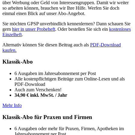
über Werbung oder Geld von Interessengruppen. Damit wir weiter
so arbeiten können, brauchen wir Ihre Hilfe. Werfen Sie doch
einmal einen Blick auf unser Abo-Angebot.
Sie möchten GPSP unverbindlich kennenlernen? Dann schauen Sie
gern
hier in unser Probeheft
. Oder bestellen Sie sich ein
kostenloses
Einzelheft
.
Alternativ können Sie diesen Beitrag auch als
PDF-Download
kaufen.
Klassik-Abo
6 Ausgaben im Jahresabonnement per Post
Alle kostenpflichtigen Beiträge zum Online-Lesen und als
PDF-Download
Auch zum Verschenken!
34,90 € inkl. MwSt. / Jahr
Mehr Info
Klassik-Abo für Praxen und Firmen
6 Ausgaben oder mehr für Praxen, Firmen, Apotheken im
Jahresabonnement per Post