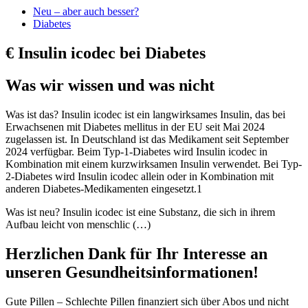
Neu – aber auch besser?
Diabetes
€
Insulin icodec bei Diabetes
Was wir wissen und was nicht
Was ist das? Insulin icodec ist ein langwirksames Insulin, das bei
Erwachsenen mit Diabetes mellitus in der EU seit Mai 2024
zugelassen ist. In Deutschland ist das Medikament seit September
2024 verfügbar. Beim Typ-1-Diabetes wird Insulin icodec in
Kombination mit einem kurzwirksamen Insulin verwendet. Bei Typ-
2-Diabetes wird Insulin icodec allein oder in Kombination mit
anderen Diabetes-Medikamenten eingesetzt.1
Was ist neu? Insulin icodec ist eine Substanz, die sich in ihrem
Aufbau leicht von menschlic (…)
Herzlichen Dank für Ihr Interesse an
unseren Gesundheitsinformationen!
Gute Pillen – Schlechte Pillen finanziert sich über Abos und nicht