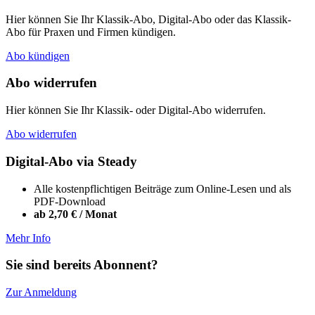
Hier können Sie Ihr Klassik-Abo, Digital-Abo oder das Klassik-
Abo für Praxen und Firmen kündigen.
Abo kündigen
Abo widerrufen
Hier können Sie Ihr Klassik- oder Digital-Abo widerrufen.
Abo widerrufen
Digital-Abo via Steady
Alle kostenpflichtigen Beiträge zum Online-Lesen und als
PDF-Download
ab 2,70 € / Monat
Mehr Info
Sie sind bereits Abonnent?
Zur Anmeldung