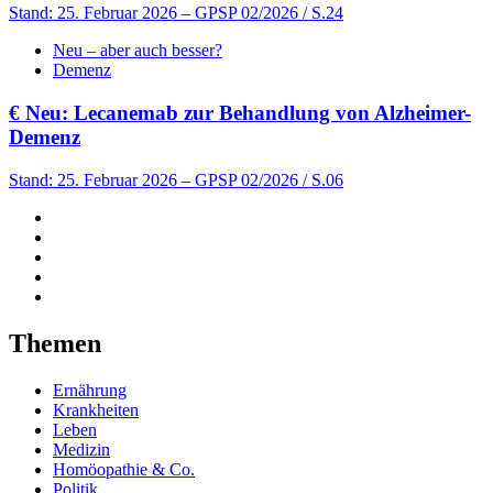
Stand: 25. Februar 2026
– GPSP 02/2026 / S.24
Neu – aber auch besser?
Demenz
€
Neu: Lecanemab zur Behandlung von Alzheimer-
Demenz
Stand: 25. Februar 2026
– GPSP 02/2026 / S.06
Themen
Ernährung
Krankheiten
Leben
Medizin
Homöopathie & Co.
Politik