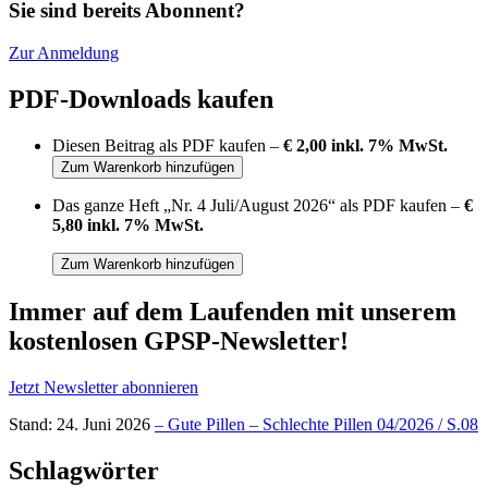
Sie sind bereits Abonnent?
Zur Anmeldung
PDF-Downloads kaufen
Diesen Beitrag als PDF kaufen –
€ 2,00 inkl. 7% MwSt.
Das ganze Heft „Nr. 4 Juli/August 2026“ als PDF kaufen –
€
5,80 inkl. 7% MwSt.
Immer auf dem Laufenden mit unserem
kostenlosen GPSP-Newsletter
!
Jetzt Newsletter abonnieren
Stand: 24. Juni 2026
– Gute Pillen – Schlechte Pillen 04/2026 / S.08
Schlagwörter