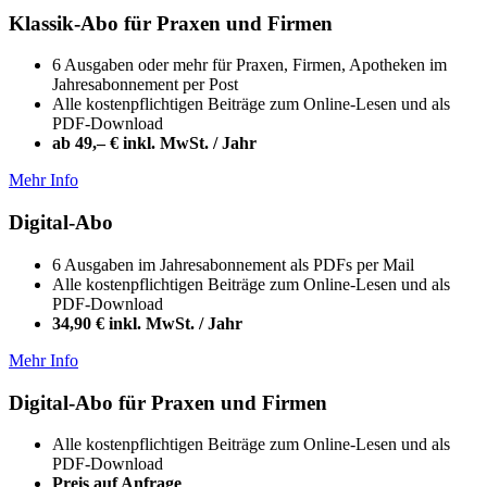
Klassik-Abo für Praxen und Firmen
6 Ausgaben oder mehr für Praxen, Firmen, Apotheken im
Jahresabonnement per Post
Alle kostenpflichtigen Beiträge zum Online-Lesen und als
PDF-Download
ab 49,– € inkl. MwSt. / Jahr
Mehr Info
Digital-Abo
6 Ausgaben im Jahresabonnement als PDFs per Mail
Alle kostenpflichtigen Beiträge zum Online-Lesen und als
PDF-Download
34,90 € inkl. MwSt. / Jahr
Mehr Info
Digital-Abo für Praxen und Firmen
Alle kostenpflichtigen Beiträge zum Online-Lesen und als
PDF-Download
Preis auf Anfrage