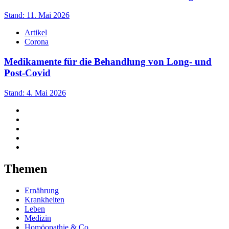
Stand: 11. Mai 2026
Artikel
Corona
Medikamente für die Behandlung von Long- und
Post-Covid
Stand: 4. Mai 2026
Themen
Ernährung
Krankheiten
Leben
Medizin
Homöopathie & Co.