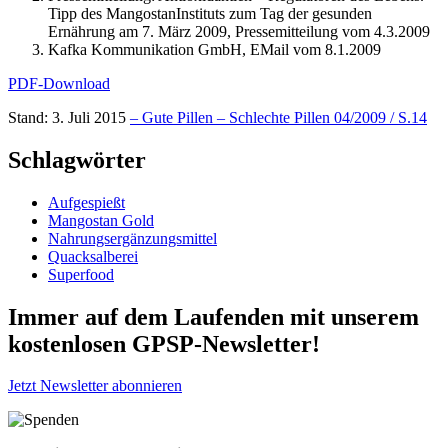
Tipp des MangostanInstituts zum Tag der gesunden
Ernährung am 7. März 2009, Pressemitteilung vom 4.3.2009
Kafka Kommunikation GmbH, EMail vom 8.1.2009
PDF-Download
Stand: 3. Juli 2015
– Gute Pillen – Schlechte Pillen 04/2009 / S.14
Schlagwörter
Aufgespießt
Mangostan Gold
Nahrungsergänzungsmittel
Quacksalberei
Superfood
Immer auf dem Laufenden mit unserem
kostenlosen GPSP-Newsletter
!
Jetzt Newsletter abonnieren