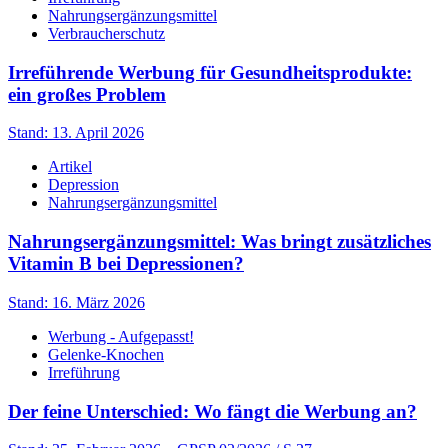
Nahrungsergänzungsmittel
Verbraucherschutz
Irreführende Werbung für Gesundheitsprodukte:
ein großes Problem
Stand: 13. April 2026
Artikel
Depression
Nahrungsergänzungsmittel
Nahrungsergänzungsmittel: Was bringt zusätzliches
Vitamin B bei Depressionen?
Stand: 16. März 2026
Werbung - Aufgepasst!
Gelenke-Knochen
Irreführung
Der feine Unterschied: Wo fängt die Werbung an?