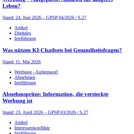
Leben?
Stand: 24. Juni 2026
– GPSP 04/2026 / S.27
Artikel
Digitales
Irreführung
Was nützen KI-Chatbots bei Gesundheitsfragen?
Stand: 11. Mai 2026
Werbung - Aufgepasst!
Abnehmen
Irreführung
Abnehmspritze: Information, die versteckte
Werbung ist
Stand: 23. April 2026
– GPSP 03/2026 / S.27
Artikel
Interessenkonflikte
Irreführung