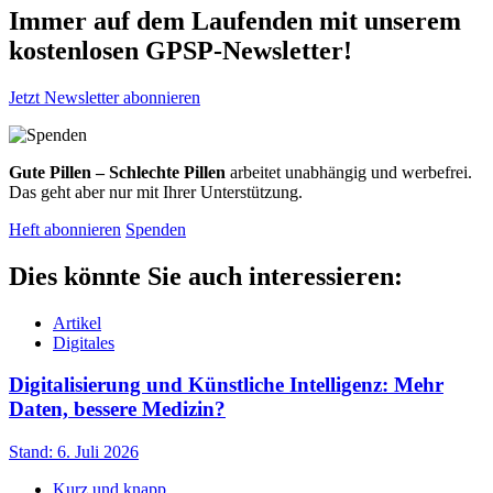
Immer auf dem Laufenden mit unserem
kostenlosen GPSP-Newsletter
!
Jetzt Newsletter abonnieren
Gute Pillen – Schlechte Pillen
arbeitet unabhängig und werbefrei.
Das geht aber nur mit Ihrer Unterstützung.
Heft abonnieren
Spenden
Dies könnte Sie auch interessieren:
Artikel
Digitales
Digitalisierung und Künstliche Intelligenz: Mehr
Daten, bessere Medizin?
Stand: 6. Juli 2026
Kurz und knapp