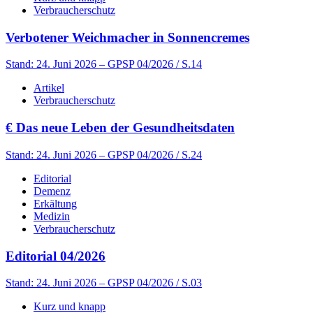
Verbraucherschutz
Verbotener Weichmacher in Sonnencremes
Stand: 24. Juni 2026
– GPSP 04/2026 / S.14
Artikel
Verbraucherschutz
€
Das neue Leben der Gesundheitsdaten
Stand: 24. Juni 2026
– GPSP 04/2026 / S.24
Editorial
Demenz
Erkältung
Medizin
Verbraucherschutz
Editorial 04/2026
Stand: 24. Juni 2026
– GPSP 04/2026 / S.03
Kurz und knapp