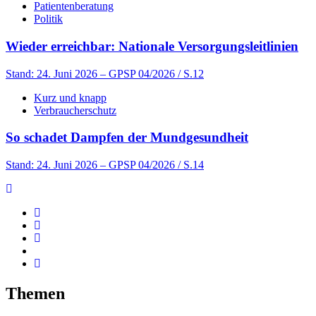
Patientenberatung
Politik
Wieder erreichbar: Nationale Versorgungsleitlinien
Stand: 24. Juni 2026
– GPSP 04/2026 / S.12
Kurz und knapp
Verbraucherschutz
So schadet Dampfen der Mundgesundheit
Stand: 24. Juni 2026
– GPSP 04/2026 / S.14
Themen