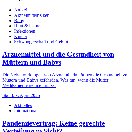
Artikel
Arzneimittelrisiken
Baby
Haut & Haare
Infektionen
Kinder
Schwangerschaft und Geburt
Arzneimittel und die Gesundheit von
Müttern und Babys
Die Nebenwirkungen von Arzneimitteln können die Gesundheit von
Müttern und Babys gefährden. Was tun, wenn die Mutter
Medikamente nehmen muss?
Stand: 7. April 2025
Aktuelles
International
Pandemievertrag: Keine gerechte
Verteilung in Sicht?