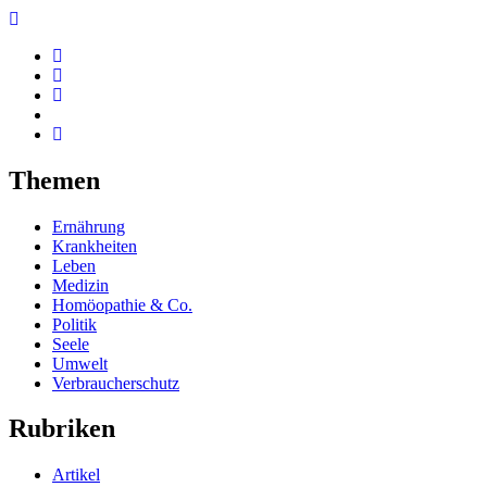
Themen
Ernährung
Krankheiten
Leben
Medizin
Homöopathie & Co.
Politik
Seele
Umwelt
Verbraucherschutz
Rubriken
Artikel