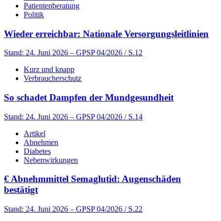
Patientenberatung
Politik
Wieder erreichbar: Nationale Versorgungsleitlinien
Stand: 24. Juni 2026
– GPSP 04/2026 / S.12
Kurz und knapp
Verbraucherschutz
So schadet Dampfen der Mundgesundheit
Stand: 24. Juni 2026
– GPSP 04/2026 / S.14
Artikel
Abnehmen
Diabetes
Nebenwirkungen
€
Abnehmmittel Semaglutid: Augenschäden
bestätigt
Stand: 24. Juni 2026
– GPSP 04/2026 / S.22