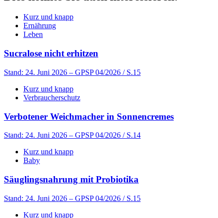
Kurz und knapp
Ernährung
Leben
Sucralose nicht erhitzen
Stand: 24. Juni 2026
– GPSP 04/2026 / S.15
Kurz und knapp
Verbraucherschutz
Verbotener Weichmacher in Sonnencremes
Stand: 24. Juni 2026
– GPSP 04/2026 / S.14
Kurz und knapp
Baby
Säuglingsnahrung mit Probiotika
Stand: 24. Juni 2026
– GPSP 04/2026 / S.15
Kurz und knapp