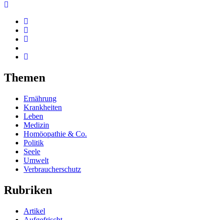
Themen
Ernährung
Krankheiten
Leben
Medizin
Homöopathie & Co.
Politik
Seele
Umwelt
Verbraucherschutz
Rubriken
Artikel
Aufgefrischt