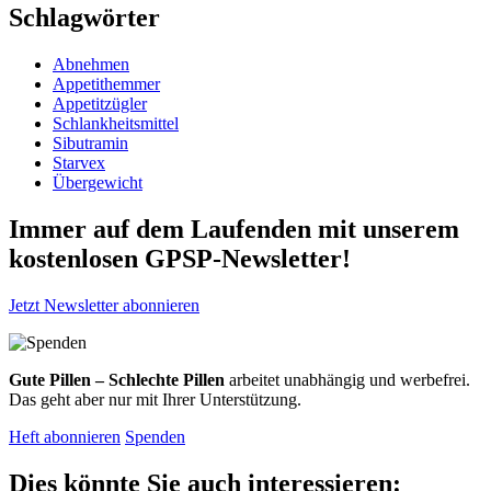
Schlagwörter
Abnehmen
Appetithemmer
Appetitzügler
Schlankheitsmittel
Sibutramin
Starvex
Übergewicht
Immer auf dem Laufenden mit unserem
kostenlosen GPSP-Newsletter
!
Jetzt Newsletter abonnieren
Gute Pillen – Schlechte Pillen
arbeitet unabhängig und werbefrei.
Das geht aber nur mit Ihrer Unterstützung.
Heft abonnieren
Spenden
Dies könnte Sie auch interessieren: