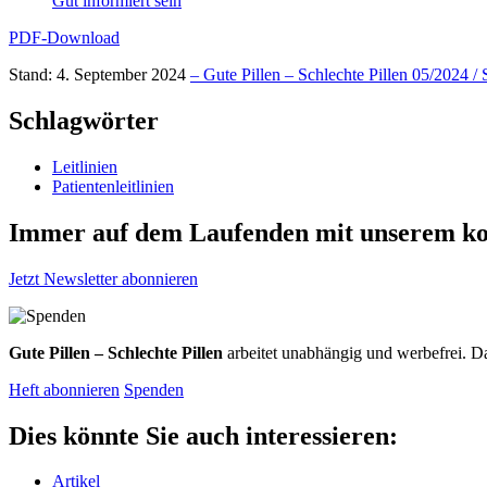
Gut informiert sein
PDF-Download
Stand: 4. September 2024
– Gute Pillen – Schlechte Pillen 05/2024 / 
Schlagwörter
Leitlinien
Patientenleitlinien
Immer auf dem Laufenden mit unserem
ko
Jetzt Newsletter abonnieren
Gute Pillen – Schlechte Pillen
arbeitet unabhängig und werbefrei. Da
Heft abonnieren
Spenden
Dies könnte Sie auch interessieren:
Artikel