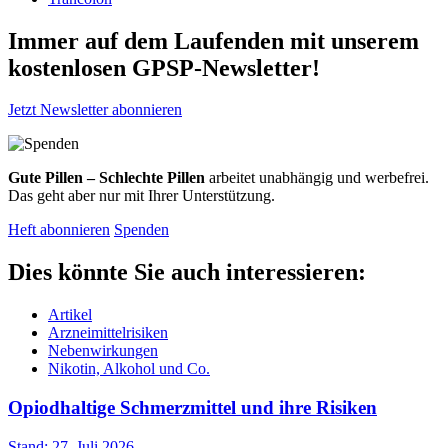
Immer auf dem Laufenden mit unserem
kostenlosen GPSP-Newsletter
!
Jetzt Newsletter abonnieren
Gute Pillen – Schlechte Pillen
arbeitet unabhängig und werbefrei.
Das geht aber nur mit Ihrer Unterstützung.
Heft abonnieren
Spenden
Dies könnte Sie auch interessieren:
Artikel
Arzneimittelrisiken
Nebenwirkungen
Nikotin, Alkohol und Co.
Opiodhaltige Schmerzmittel und ihre Risiken
Stand: 27. Juli 2026