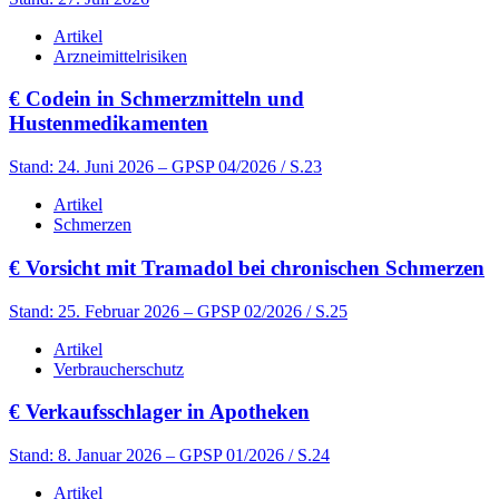
Artikel
Arzneimittelrisiken
€
Codein in Schmerzmitteln und
Hustenmedikamenten
Stand: 24. Juni 2026
– GPSP 04/2026 / S.23
Artikel
Schmerzen
€
Vorsicht mit Tramadol bei chronischen Schmerzen
Stand: 25. Februar 2026
– GPSP 02/2026 / S.25
Artikel
Verbraucherschutz
€
Verkaufsschlager in Apotheken
Stand: 8. Januar 2026
– GPSP 01/2026 / S.24
Artikel