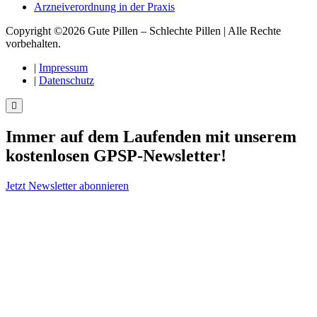
Arzneiverordnung in der Praxis
Copyright ©2026 Gute Pillen – Schlechte Pillen | Alle Rechte
vorbehalten.
|
Impressum
|
Datenschutz
Immer auf dem Laufenden mit unserem
kostenlosen GPSP-Newsletter
!
Jetzt Newsletter abonnieren