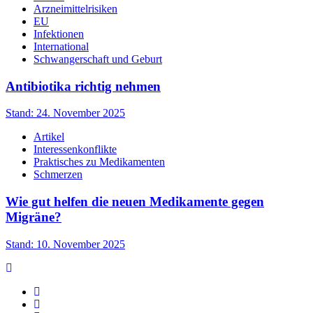
Arzneimittelrisiken
EU
Infektionen
International
Schwangerschaft und Geburt
Antibiotika richtig nehmen
Stand: 24. November 2025
Artikel
Interessenkonflikte
Praktisches zu Medikamenten
Schmerzen
Wie gut helfen die neuen Medikamente gegen
Migräne?
Stand: 10. November 2025