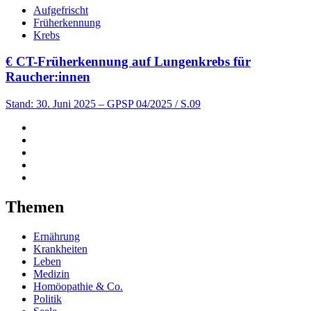
Aufgefrischt
Früherkennung
Krebs
€
CT-Früherkennung auf Lungenkrebs für
Raucher:innen
Stand: 30. Juni 2025
– GPSP 04/2025 / S.09
Themen
Ernährung
Krankheiten
Leben
Medizin
Homöopathie & Co.
Politik