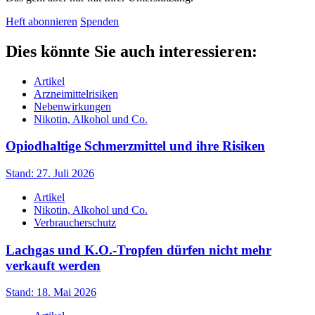
Heft abonnieren
Spenden
Dies könnte Sie auch interessieren:
Artikel
Arzneimittelrisiken
Nebenwirkungen
Nikotin, Alkohol und Co.
Opiodhaltige Schmerzmittel und ihre Risiken
Stand: 27. Juli 2026
Artikel
Nikotin, Alkohol und Co.
Verbraucherschutz
Lachgas und K.O.-Tropfen dürfen nicht mehr
verkauft werden
Stand: 18. Mai 2026