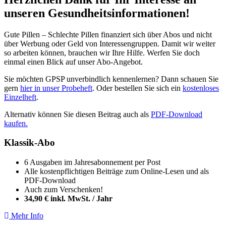
unseren Gesundheitsinformationen!
Gute Pillen – Schlechte Pillen finanziert sich über Abos und nicht
über Werbung oder Geld von Interessengruppen. Damit wir weiter
so arbeiten können, brauchen wir Ihre Hilfe. Werfen Sie doch
einmal einen Blick auf unser Abo-Angebot.
Sie möchten GPSP unverbindlich kennenlernen? Dann schauen Sie
gern
hier in unser Probeheft
. Oder bestellen Sie sich ein
kostenloses
Einzelheft
.
Alternativ können Sie diesen Beitrag auch als
PDF-Download
kaufen.
Klassik-Abo
6 Ausgaben im Jahresabonnement per Post
Alle kostenpflichtigen Beiträge zum Online-Lesen und als
PDF-Download
Auch zum Verschenken!
34,90 € inkl. MwSt. / Jahr
Mehr Info