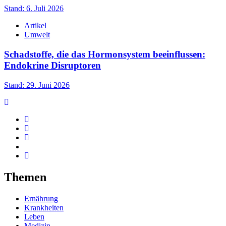
Stand: 6. Juli 2026
Artikel
Umwelt
Schadstoffe, die das Hormonsystem beeinflussen:
Endokrine Disruptoren
Stand: 29. Juni 2026
Themen
Ernährung
Krankheiten
Leben
Medizin