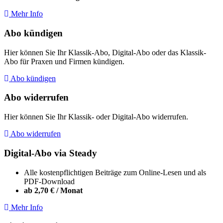
Mehr Info
Abo kündigen
Hier können Sie Ihr Klassik-Abo, Digital-Abo oder das Klassik-
Abo für Praxen und Firmen kündigen.
Abo kündigen
Abo widerrufen
Hier können Sie Ihr Klassik- oder Digital-Abo widerrufen.
Abo widerrufen
Digital-Abo via Steady
Alle kostenpflichtigen Beiträge zum Online-Lesen und als
PDF-Download
ab 2,70 € / Monat
Mehr Info