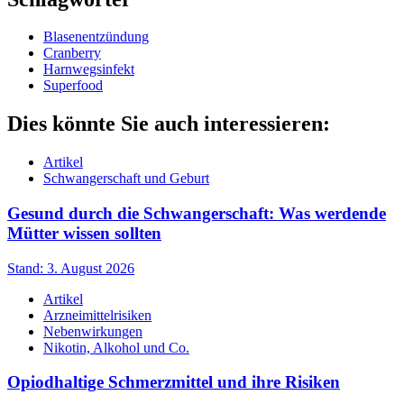
Blasenentzündung
Cranberry
Harnwegsinfekt
Superfood
Dies könnte Sie auch interessieren:
Artikel
Schwangerschaft und Geburt
Gesund durch die Schwangerschaft: Was werdende
Mütter wissen sollten
Stand: 3. August 2026
Artikel
Arzneimittelrisiken
Nebenwirkungen
Nikotin, Alkohol und Co.
Opiodhaltige Schmerzmittel und ihre Risiken