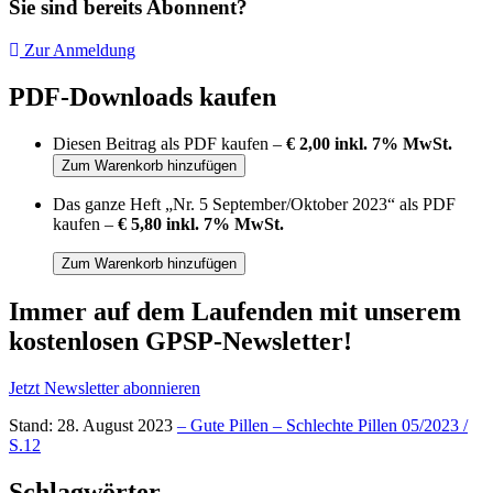
Sie sind bereits Abonnent?
Zur Anmeldung
PDF-Downloads kaufen
Diesen Beitrag als PDF kaufen –
€ 2,00 inkl. 7% MwSt.
Das ganze Heft „Nr. 5 September/Oktober 2023“ als PDF
kaufen –
€ 5,80 inkl. 7% MwSt.
Immer auf dem Laufenden mit unserem
kostenlosen GPSP-Newsletter
!
Jetzt Newsletter abonnieren
Stand: 28. August 2023
– Gute Pillen – Schlechte Pillen 05/2023 /
S.12
Schlagwörter