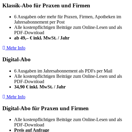
Klassik-Abo für Praxen und Firmen
6 Ausgaben oder mehr für Praxen, Firmen, Apotheken im
Jahresabonnement per Post
Alle kostenpflichtigen Beiträge zum Online-Lesen und als
PDF-Download
ab 49,– € inkl. MwSt. / Jahr
Mehr Info
Digital-Abo
6 Ausgaben im Jahresabonnement als PDFs per Mail
Alle kostenpflichtigen Beiträge zum Online-Lesen und als
PDF-Download
34,90 € inkl. MwSt. / Jahr
Mehr Info
Digital-Abo für Praxen und Firmen
Alle kostenpflichtigen Beiträge zum Online-Lesen und als
PDF-Download
Preis auf Anfrage