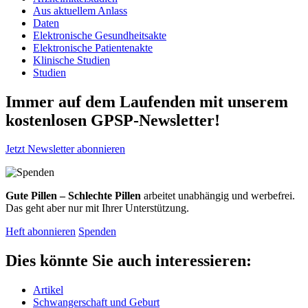
Aus aktuellem Anlass
Daten
Elektronische Gesundheitsakte
Elektronische Patientenakte
Klinische Studien
Studien
Immer auf dem Laufenden mit unserem
kostenlosen GPSP-Newsletter
!
Jetzt Newsletter abonnieren
Gute Pillen – Schlechte Pillen
arbeitet unabhängig und werbefrei.
Das geht aber nur mit Ihrer Unterstützung.
Heft abonnieren
Spenden
Dies könnte Sie auch interessieren:
Artikel
Schwangerschaft und Geburt