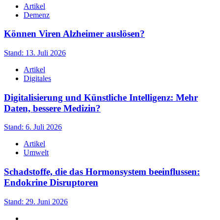
Artikel
Demenz
Können Viren Alzheimer auslösen?
Stand: 13. Juli 2026
Artikel
Digitales
Digitalisierung und Künstliche Intelligenz: Mehr
Daten, bessere Medizin?
Stand: 6. Juli 2026
Artikel
Umwelt
Schadstoffe, die das Hormonsystem beeinflussen:
Endokrine Disruptoren
Stand: 29. Juni 2026