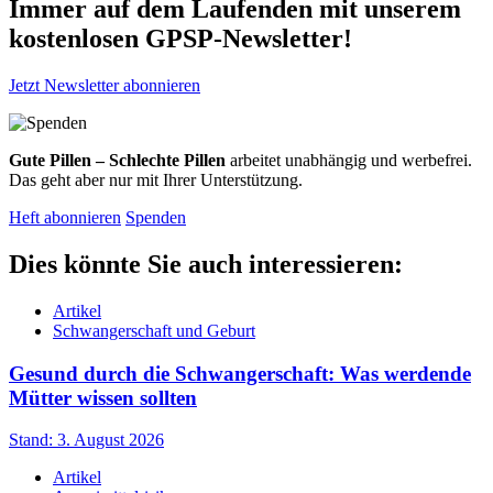
Immer auf dem Laufenden mit unserem
kostenlosen GPSP-Newsletter
!
Jetzt Newsletter abonnieren
Gute Pillen – Schlechte Pillen
arbeitet unabhängig und werbefrei.
Das geht aber nur mit Ihrer Unterstützung.
Heft abonnieren
Spenden
Dies könnte Sie auch interessieren:
Artikel
Schwangerschaft und Geburt
Gesund durch die Schwangerschaft: Was werdende
Mütter wissen sollten
Stand: 3. August 2026
Artikel