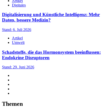
Artikel
Digitales
Digitalisierung und Künstliche Intelligenz: Mehr
Daten, bessere Medizin?
Stand: 6. Juli 2026
Artikel
Umwelt
Schadstoffe, die das Hormonsystem beeinflussen:
Endokrine Disruptoren
Stand: 29. Juni 2026
Themen