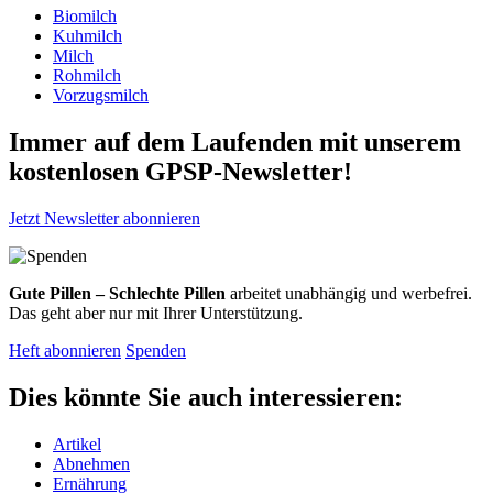
Biomilch
Kuhmilch
Milch
Rohmilch
Vorzugsmilch
Immer auf dem Laufenden mit unserem
kostenlosen GPSP-Newsletter
!
Jetzt Newsletter abonnieren
Gute Pillen – Schlechte Pillen
arbeitet unabhängig und werbefrei.
Das geht aber nur mit Ihrer Unterstützung.
Heft abonnieren
Spenden
Dies könnte Sie auch interessieren:
Artikel
Abnehmen
Ernährung