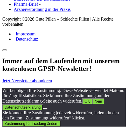
Pharma-Brief
•
Arzneiverordnung in der Praxis
Copyright ©2026 Gute Pillen – Schlechte Pillen | Alle Rechte
vorbehalten.
|
Impressum
|
Datenschutz
Immer auf dem Laufenden mit unserem
kostenlosen GPSP-Newsletter
!
Jetzt Newsletter abonnieren
Wir benötigen Ihre Zustimmung. Diese Website verwendet Matomo
für Zugriffsstatistiken. Sie können Ihre Zustimmung auf der
Datenschutzerklärung-Seite auch widerufen.
OK
Nein
Datenschutzerklärung
Sie können Ihre Zustimmung jederzeit widerrufen, indem du den
den Button „Zustimmung widerrufen“ klickst.
Zustimmung für Tracking ändern