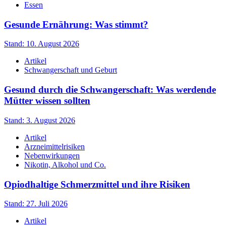
Essen
Gesunde Ernährung: Was stimmt?
Stand: 10. August 2026
Artikel
Schwangerschaft und Geburt
Gesund durch die Schwangerschaft: Was werdende
Mütter wissen sollten
Stand: 3. August 2026
Artikel
Arzneimittelrisiken
Nebenwirkungen
Nikotin, Alkohol und Co.
Opiodhaltige Schmerzmittel und ihre Risiken
Stand: 27. Juli 2026
Artikel