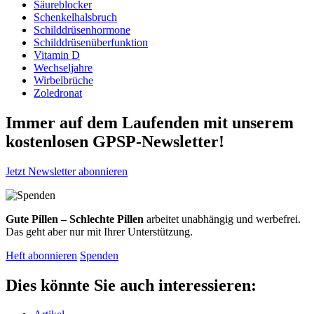
Säureblocker
Schenkelhalsbruch
Schilddrüsenhormone
Schilddrüsenüberfunktion
Vitamin D
Wechseljahre
Wirbelbrüche
Zoledronat
Immer auf dem Laufenden mit unserem
kostenlosen GPSP-Newsletter
!
Jetzt Newsletter abonnieren
Gute Pillen – Schlechte Pillen
arbeitet unabhängig und werbefrei.
Das geht aber nur mit Ihrer Unterstützung.
Heft abonnieren
Spenden
Dies könnte Sie auch interessieren: