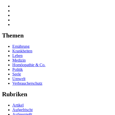
Themen
Ernährung
Krankheiten
Leben
Medizin
Homöopathie & Co.
Politik
Seele
Umwelt
Verbraucherschutz
Rubriken
Artikel
Aufgefrischt
Aufgespießt