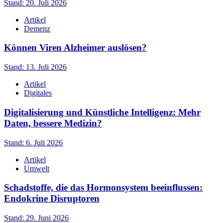
Stand: 20. Juli 2026
Artikel
Demenz
Können Viren Alzheimer auslösen?
Stand: 13. Juli 2026
Artikel
Digitales
Digitalisierung und Künstliche Intelligenz: Mehr
Daten, bessere Medizin?
Stand: 6. Juli 2026
Artikel
Umwelt
Schadstoffe, die das Hormonsystem beeinflussen:
Endokrine Disruptoren
Stand: 29. Juni 2026