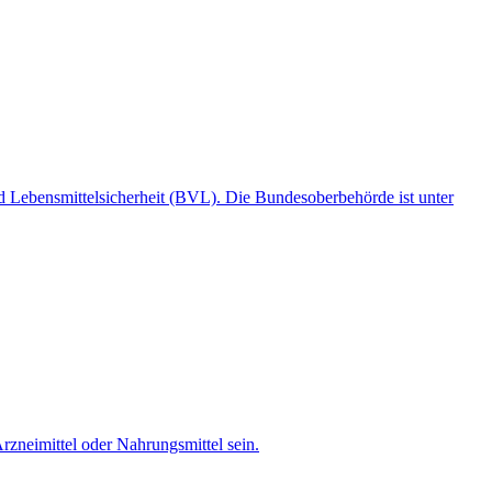
 Lebensmittelsicherheit (BVL). Die Bundesoberbehörde ist unter
rzneimittel oder Nahrungsmittel sein.