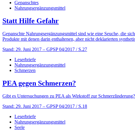
Gepanschtes
Nahrungsergänzungsmittel
Statt Hilfe Gefahr
Gepanschte Nahrungsergänzungsmittel sind wie eine Seuche, die sich i
Produkte mit denen darin enthaltenen, aber nicht deklarierten syntheti
Stand: 29. Juni 2017
– GPSP 04/2017 / S.27
Leserbriefe
Nahrungsergänzungsmittel
Schmerzen
PEA gegen Schmerzen?
Gibt es Untersuchungen zu PEA als Wirkstoff zur Schmerzlinderung?
Stand: 29. Juni 2017
– GPSP 04/2017 / S.18
Leserbriefe
Nahrungsergänzungsmittel
Seele