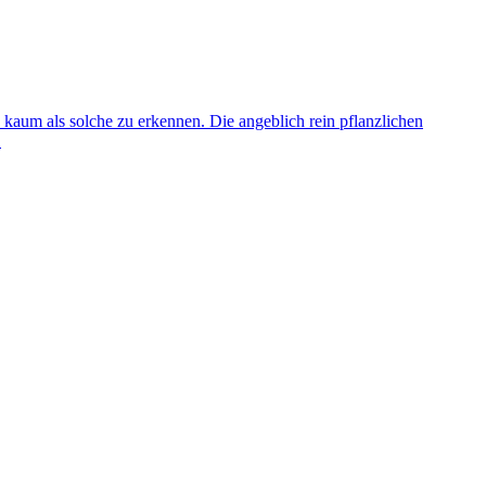
 kaum als solche zu erkennen. Die angeblich rein pflanzlichen
.