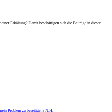
iner Erkältung? Damit beschäftigen sich die Beiträge in dieser
 mein Problem zu beseitigen? N.H.