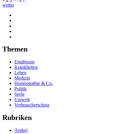
weiter
Themen
Ernährung
Krankheiten
Leben
Medizin
Homöopathie & Co.
Politik
Seele
Umwelt
Verbraucherschutz
Rubriken
Artikel