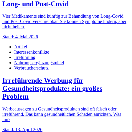
Long- und Post-Covid
Vier Medikamente sind künftig zur Behandlung von Long-Covid
und Post-Covid verschreibbar. Sie können Symptome lindern, aber
nicht heilen.
Stand: 4. Mai 2026
Artikel
Interessenkonflikte
Irreführung
Nahrungsergänzungsmittel
Verbraucherschutz
Irreführende Werbung für
Gesundheitsprodukte: ein großes
Problem
Werbeaussagen zu Gesundheitsprodukten sind oft falsch oder
irreführend. Das kann gesundheitlichen Schaden anrichten. Was
tun?
Stand: 13. April 2026