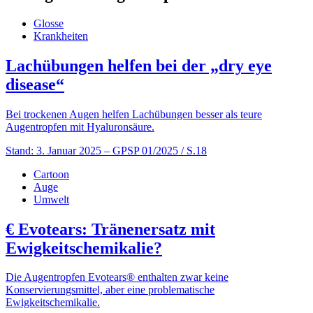
Glosse
Krankheiten
Lachübungen helfen bei der „dry eye
disease“
Bei trockenen Augen helfen Lachübungen besser als teure
Augentropfen mit Hyaluronsäure.
Stand: 3. Januar 2025
– GPSP 01/2025 / S.18
Cartoon
Auge
Umwelt
€
Evotears: Tränenersatz mit
Ewigkeitschemikalie?
Die Augentropfen Evotears® enthalten zwar keine
Konservierungsmittel, aber eine problematische
Ewigkeitschemikalie.