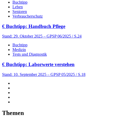
Buchtipp
Leben
Senioren
Verbraucherschutz
€
Buchtipp: Handbuch Pflege
Stand: 29. Oktober 2025
– GPSP 06/2025 / S.24
Buchtipp
Medizin
Tests und Diagnostik
€
Buchtipp: Laborwerte verstehen
Stand: 10. September 2025
– GPSP 05/2025 / S.18
Themen