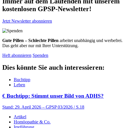
Immer auf dem Laufenden mit unserem
kostenlosen GPSP-Newsletter
!
Jetzt Newsletter abonnieren
Gute Pillen – Schlechte Pillen
arbeitet unabhängig und werbefrei.
Das geht aber nur mit Ihrer Unterstützung.
Heft abonnieren
Spenden
Dies könnte Sie auch interessieren:
Buchtipp
Leben
€
Buchtipp: Stimmt unser Bild von ADHS?
Stand: 29. April 2026
– GPSP 03/2026 / S.18
Artikel
Homöopathie & Co.
Irreführung