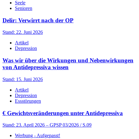
Seele
Senioren
Delir: Verwirrt nach der OP
Stand: 22. Juni 2026
Artikel
Depression
Was wir über die Wirkungen und Nebenwirkungen
von Antidepressiva wissen
Stand: 15. Juni 2026
Artikel
Depression
Essstörungen
€
Gewichtsveränderungen unter Antidepressiva
Stand: 23. April 2026
– GPSP 03/2026 / S.09
Werbung - Aufgepasst!