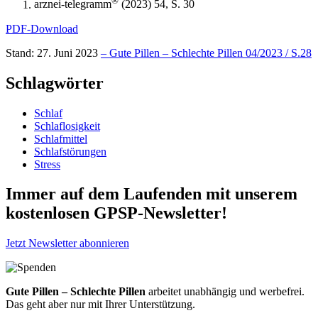
®
arznei-telegramm
(2023) 54, S. 30
PDF-Download
Stand: 27. Juni 2023
– Gute Pillen – Schlechte Pillen 04/2023 / S.28
Schlagwörter
Schlaf
Schlaflosigkeit
Schlafmittel
Schlafstörungen
Stress
Immer auf dem Laufenden mit unserem
kostenlosen GPSP-Newsletter
!
Jetzt Newsletter abonnieren
Gute Pillen – Schlechte Pillen
arbeitet unabhängig und werbefrei.
Das geht aber nur mit Ihrer Unterstützung.