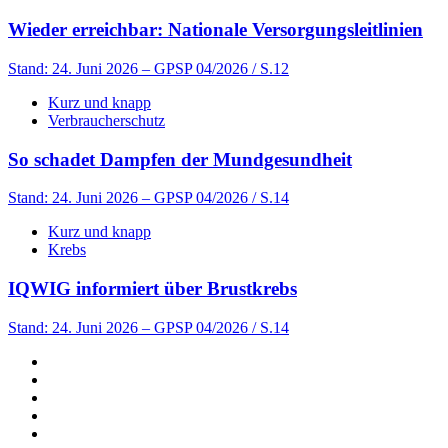
Wieder erreichbar: Nationale Versorgungsleitlinien
Stand: 24. Juni 2026
– GPSP 04/2026 / S.12
Kurz und knapp
Verbraucherschutz
So schadet Dampfen der Mundgesundheit
Stand: 24. Juni 2026
– GPSP 04/2026 / S.14
Kurz und knapp
Krebs
IQWIG informiert über Brustkrebs
Stand: 24. Juni 2026
– GPSP 04/2026 / S.14