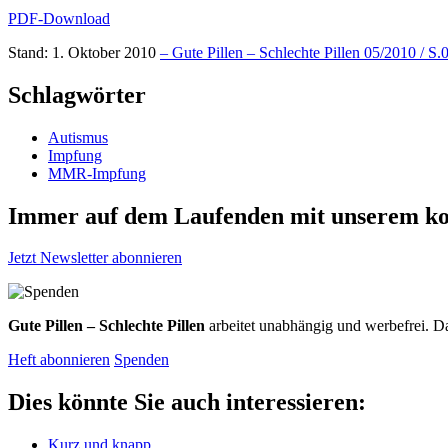
PDF-Download
Stand: 1. Oktober 2010
– Gute Pillen – Schlechte Pillen 05/2010 / S.
Schlagwörter
Autismus
Impfung
MMR-Impfung
Immer auf dem Laufenden mit unserem
ko
Jetzt Newsletter abonnieren
Gute Pillen – Schlechte Pillen
arbeitet unabhängig und werbefrei. Da
Heft abonnieren
Spenden
Dies könnte Sie auch interessieren:
Kurz und knapp