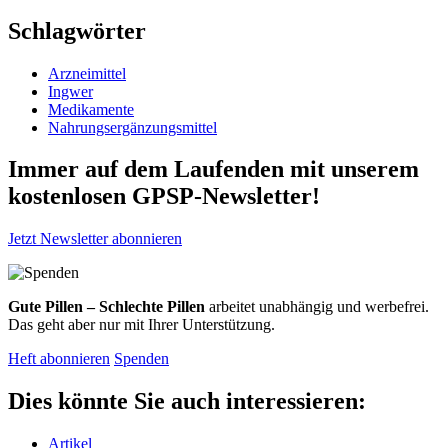
Schlagwörter
Arzneimittel
Ingwer
Medikamente
Nahrungsergänzungsmittel
Immer auf dem Laufenden mit unserem
kostenlosen GPSP-Newsletter
!
Jetzt Newsletter abonnieren
Gute Pillen – Schlechte Pillen
arbeitet unabhängig und werbefrei.
Das geht aber nur mit Ihrer Unterstützung.
Heft abonnieren
Spenden
Dies könnte Sie auch interessieren:
Artikel