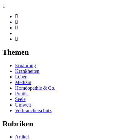
Themen
Ernährung
Krankheiten
Leben
Medizin
Homöopathie & Co.
Politik
Seele
Umwelt
Verbraucherschutz
Rubriken
Artikel