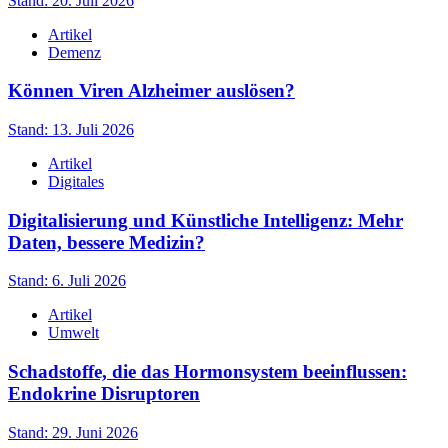
Stand: 20. Juli 2026
Artikel
Demenz
Können Viren Alzheimer auslösen?
Stand: 13. Juli 2026
Artikel
Digitales
Digitalisierung und Künstliche Intelligenz: Mehr
Daten, bessere Medizin?
Stand: 6. Juli 2026
Artikel
Umwelt
Schadstoffe, die das Hormonsystem beeinflussen:
Endokrine Disruptoren
Stand: 29. Juni 2026