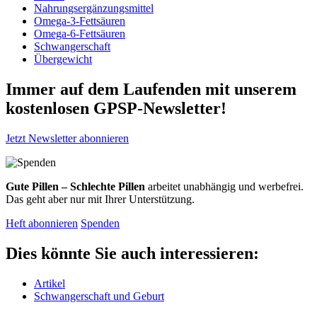
Nahrungsergänzungsmittel
Omega-3-Fettsäuren
Omega-6-Fettsäuren
Schwangerschaft
Übergewicht
Immer auf dem Laufenden mit unserem
kostenlosen GPSP-Newsletter
!
Jetzt Newsletter abonnieren
Gute Pillen – Schlechte Pillen
arbeitet unabhängig und werbefrei.
Das geht aber nur mit Ihrer Unterstützung.
Heft abonnieren
Spenden
Dies könnte Sie auch interessieren:
Artikel
Schwangerschaft und Geburt