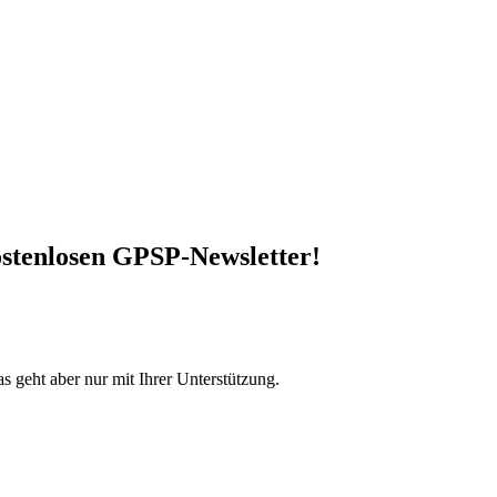
stenlosen GPSP-Newsletter
!
s geht aber nur mit Ihrer Unterstützung.