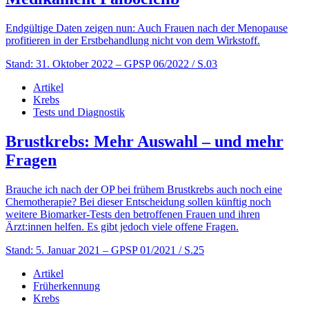
Endgültige Daten zeigen nun: Auch Frauen nach der Menopause
profitieren in der Erstbehandlung nicht von dem Wirkstoff.
Stand: 31. Oktober 2022
– GPSP 06/2022 / S.03
Artikel
Krebs
Tests und Diagnostik
Brustkrebs: Mehr Auswahl – und mehr
Fragen
Brauche ich nach der OP bei frühem Brustkrebs auch noch eine
Chemotherapie? Bei dieser Entscheidung sollen künftig noch
weitere Biomarker-Tests den betroffenen Frauen und ihren
Ärzt:innen helfen. Es gibt jedoch viele offene Fragen.
Stand: 5. Januar 2021
– GPSP 01/2021 / S.25
Artikel
Früherkennung
Krebs