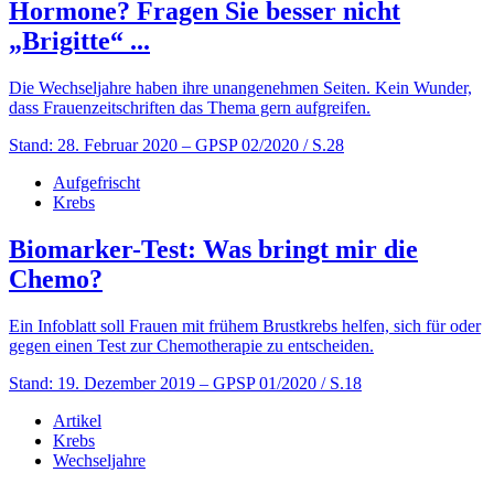
Hormone? Fragen Sie besser nicht
„Brigitte“ ...
Die Wechseljahre haben ihre unangenehmen Seiten. Kein Wunder,
dass Frauenzeitschriften das Thema gern aufgreifen.
Stand: 28. Februar 2020
– GPSP 02/2020 / S.28
Aufgefrischt
Krebs
Biomarker-Test: Was bringt mir die
Chemo?
Ein Infoblatt soll Frauen mit frühem Brustkrebs helfen, sich für oder
gegen einen Test zur Chemotherapie zu entscheiden.
Stand: 19. Dezember 2019
– GPSP 01/2020 / S.18
Artikel
Krebs
Wechseljahre