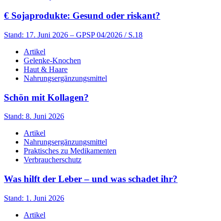
€
Sojaprodukte: Gesund oder riskant?
Stand: 17. Juni 2026
– GPSP 04/2026 / S.18
Artikel
Gelenke-Knochen
Haut & Haare
Nahrungsergänzungsmittel
Schön mit Kollagen?
Stand: 8. Juni 2026
Artikel
Nahrungsergänzungsmittel
Praktisches zu Medikamenten
Verbraucherschutz
Was hilft der Leber – und was schadet ihr?
Stand: 1. Juni 2026
Artikel