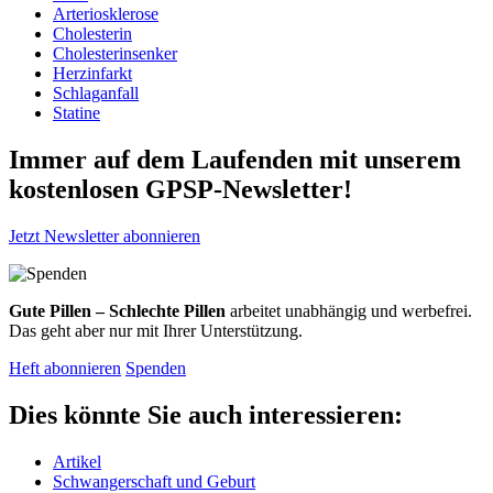
Arteriosklerose
Cholesterin
Cholesterinsenker
Herzinfarkt
Schlaganfall
Statine
Immer auf dem Laufenden mit unserem
kostenlosen GPSP-Newsletter
!
Jetzt Newsletter abonnieren
Gute Pillen – Schlechte Pillen
arbeitet unabhängig und werbefrei.
Das geht aber nur mit Ihrer Unterstützung.
Heft abonnieren
Spenden
Dies könnte Sie auch interessieren:
Artikel
Schwangerschaft und Geburt