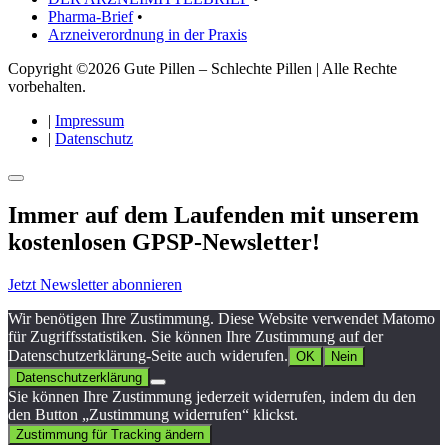
Pharma-Brief
•
Arzneiverordnung in der Praxis
Copyright ©2026 Gute Pillen – Schlechte Pillen | Alle Rechte
vorbehalten.
|
Impressum
|
Datenschutz
Immer auf dem Laufenden mit unserem
kostenlosen GPSP-Newsletter
!
Jetzt Newsletter abonnieren
Wir benötigen Ihre Zustimmung. Diese Website verwendet Matomo
für Zugriffsstatistiken. Sie können Ihre Zustimmung auf der
Datenschutzerklärung-Seite auch widerufen.
OK
Nein
Datenschutzerklärung
Sie können Ihre Zustimmung jederzeit widerrufen, indem du den
den Button „Zustimmung widerrufen“ klickst.
Zustimmung für Tracking ändern