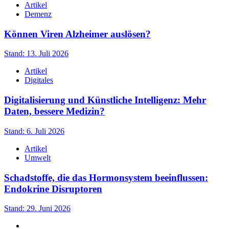
Artikel
Demenz
Können Viren Alzheimer auslösen?
Stand: 13. Juli 2026
Artikel
Digitales
Digitalisierung und Künstliche Intelligenz: Mehr
Daten, bessere Medizin?
Stand: 6. Juli 2026
Artikel
Umwelt
Schadstoffe, die das Hormonsystem beeinflussen:
Endokrine Disruptoren
Stand: 29. Juni 2026