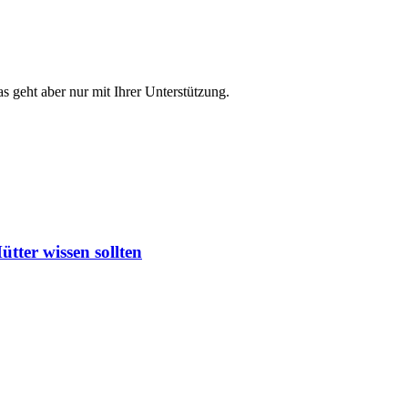
s geht aber nur mit Ihrer Unterstützung.
ter wissen sollten