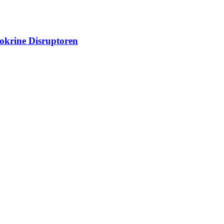
dokrine Disruptoren