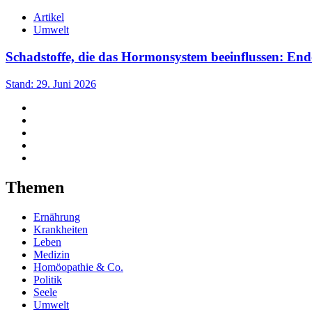
Artikel
Umwelt
Schadstoffe, die das Hormonsystem beeinflussen: En
Stand: 29. Juni 2026
Themen
Ernährung
Krankheiten
Leben
Medizin
Homöopathie & Co.
Politik
Seele
Umwelt