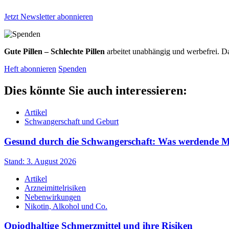
Jetzt Newsletter abonnieren
Gute Pillen – Schlechte Pillen
arbeitet unabhängig und werbefrei. Da
Heft abonnieren
Spenden
Dies könnte Sie auch interessieren:
Artikel
Schwangerschaft und Geburt
Gesund durch die Schwangerschaft: Was werdende Müt
Stand: 3. August 2026
Artikel
Arzneimittelrisiken
Nebenwirkungen
Nikotin, Alkohol und Co.
Opiodhaltige Schmerzmittel und ihre Risiken