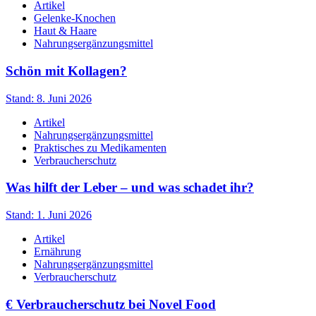
Artikel
Gelenke-Knochen
Haut & Haare
Nahrungsergänzungsmittel
Schön mit Kollagen?
Stand: 8. Juni 2026
Artikel
Nahrungsergänzungsmittel
Praktisches zu Medikamenten
Verbraucherschutz
Was hilft der Leber – und was schadet ihr?
Stand: 1. Juni 2026
Artikel
Ernährung
Nahrungsergänzungsmittel
Verbraucherschutz
€
Verbraucherschutz bei Novel Food