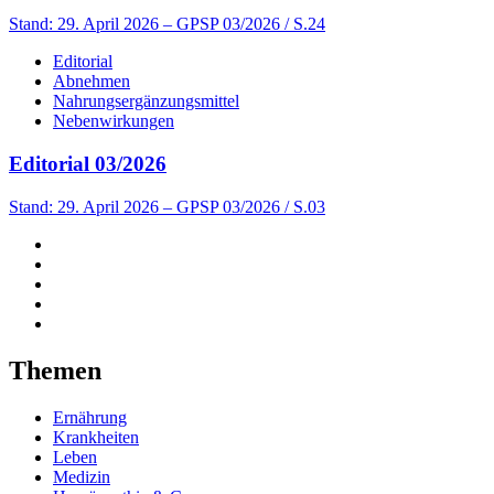
Stand: 29. April 2026
– GPSP 03/2026 / S.24
Editorial
Abnehmen
Nahrungsergänzungsmittel
Nebenwirkungen
Editorial 03/2026
Stand: 29. April 2026
– GPSP 03/2026 / S.03
Themen
Ernährung
Krankheiten
Leben
Medizin