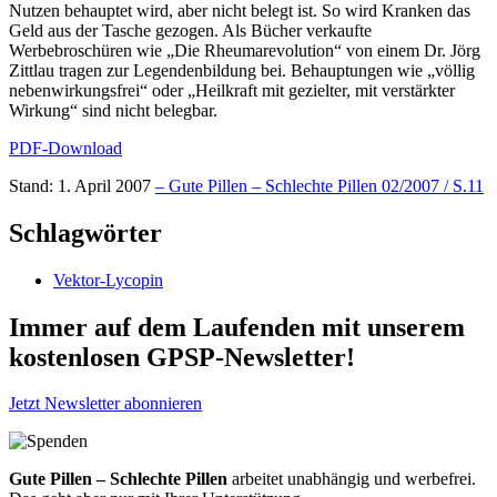
Nutzen behauptet wird, aber nicht belegt ist. So wird Kranken das
Geld aus der Tasche gezogen. Als Bücher verkaufte
Werbebroschüren wie „Die Rheumarevolution“ von einem Dr. Jörg
Zittlau tragen zur Legendenbildung bei. Behauptungen wie „völlig
nebenwirkungsfrei“ oder „Heilkraft mit gezielter, mit verstärkter
Wirkung“ sind nicht belegbar.
PDF-Download
Stand: 1. April 2007
– Gute Pillen – Schlechte Pillen 02/2007 / S.11
Schlagwörter
Vektor-Lycopin
Immer auf dem Laufenden mit unserem
kostenlosen GPSP-Newsletter
!
Jetzt Newsletter abonnieren
Gute Pillen – Schlechte Pillen
arbeitet unabhängig und werbefrei.