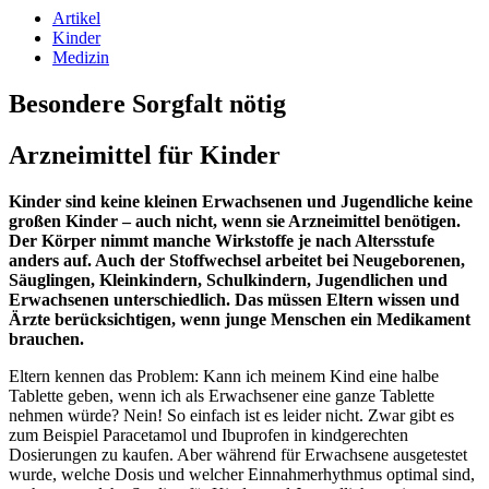
Artikel
Kinder
Medizin
Besondere Sorgfalt nötig
Arzneimittel für Kinder
Kinder sind keine kleinen Erwachsenen und Jugendliche keine
großen Kinder – auch nicht, wenn sie Arzneimittel benötigen.
Der Körper nimmt manche Wirkstoffe je nach Altersstufe
anders auf. Auch der Stoffwechsel arbeitet bei Neugeborenen,
Säuglingen, Kleinkindern, Schulkindern, Jugendlichen und
Erwachsenen unterschiedlich. Das müssen Eltern wissen und
Ärzte berücksichtigen, wenn junge Menschen ein Medikament
brauchen.
Eltern kennen das Problem: Kann ich meinem Kind eine halbe
Tablette geben, wenn ich als Erwachsener eine ganze Tablette
nehmen würde? Nein! So einfach ist es leider nicht. Zwar gibt es
zum Beispiel Paracetamol und Ibuprofen in kindgerechten
Dosierungen zu kaufen. Aber während für Erwachsene ausgetestet
wurde, welche Dosis und welcher Einnahmerhythmus optimal sind,