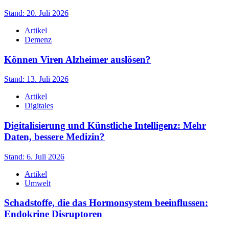
Stand: 20. Juli 2026
Artikel
Demenz
Können Viren Alzheimer auslösen?
Stand: 13. Juli 2026
Artikel
Digitales
Digitalisierung und Künstliche Intelligenz: Mehr
Daten, bessere Medizin?
Stand: 6. Juli 2026
Artikel
Umwelt
Schadstoffe, die das Hormonsystem beeinflussen:
Endokrine Disruptoren