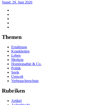
Stand: 29. Juni 2026
Themen
Ernährung
Krankheiten
Leben
Medizin
Homöopathie & Co.
Politik
Seele
Umwelt
Verbraucherschutz
Rubriken
Artikel
Aufgefrischt