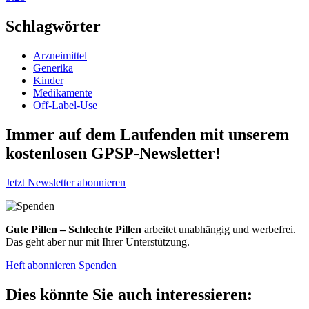
Schlagwörter
Arzneimittel
Generika
Kinder
Medikamente
Off-Label-Use
Immer auf dem Laufenden mit unserem
kostenlosen GPSP-Newsletter
!
Jetzt Newsletter abonnieren
Gute Pillen – Schlechte Pillen
arbeitet unabhängig und werbefrei.
Das geht aber nur mit Ihrer Unterstützung.
Heft abonnieren
Spenden
Dies könnte Sie auch interessieren: