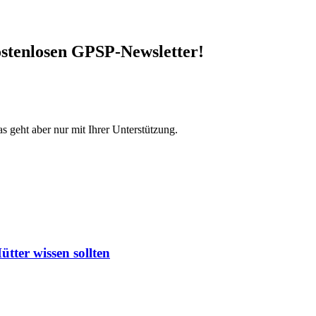
stenlosen GPSP-Newsletter
!
s geht aber nur mit Ihrer Unterstützung.
ter wissen sollten