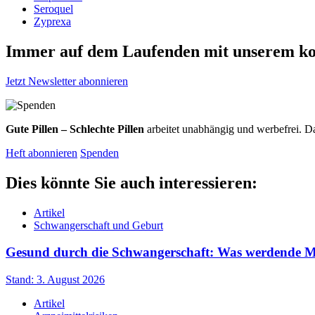
Seroquel
Zyprexa
Immer auf dem Laufenden mit unserem
ko
Jetzt Newsletter abonnieren
Gute Pillen – Schlechte Pillen
arbeitet unabhängig und werbefrei. Da
Heft abonnieren
Spenden
Dies könnte Sie auch interessieren:
Artikel
Schwangerschaft und Geburt
Gesund durch die Schwangerschaft: Was werdende Müt
Stand: 3. August 2026
Artikel