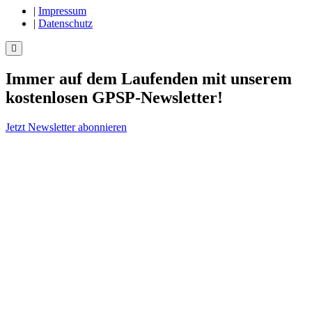
|
Impressum
|
Datenschutz
Immer auf dem Laufenden mit unserem
kostenlosen GPSP-Newsletter
!
Jetzt Newsletter abonnieren