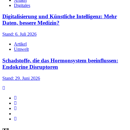
Artikel
Digitales
Digitalisierung und Künstliche Intelligenz: Mehr
Daten, bessere Medizin?
Stand: 6. Juli 2026
Artikel
Umwelt
Schadstoffe, die das Hormonsystem beeinflussen:
Endokrine Disruptoren
Stand: 29. Juni 2026