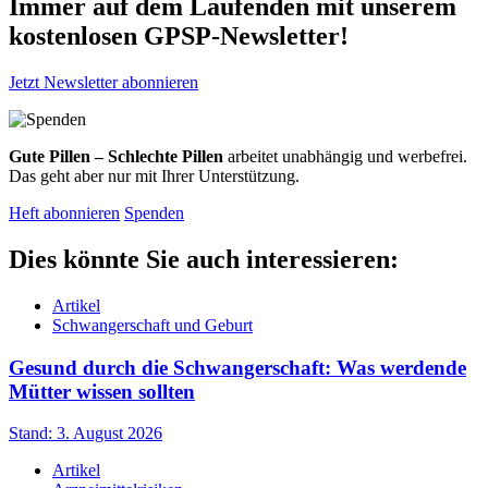
Immer auf dem Laufenden mit unserem
kostenlosen GPSP-Newsletter
!
Jetzt Newsletter abonnieren
Gute Pillen – Schlechte Pillen
arbeitet unabhängig und werbefrei.
Das geht aber nur mit Ihrer Unterstützung.
Heft abonnieren
Spenden
Dies könnte Sie auch interessieren:
Artikel
Schwangerschaft und Geburt
Gesund durch die Schwangerschaft: Was werdende
Mütter wissen sollten
Stand: 3. August 2026
Artikel