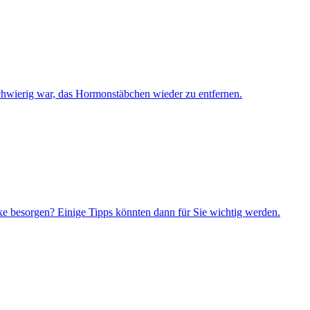
chwierig war, das Hormonstäbchen wieder zu entfernen.
ke besorgen? Einige Tipps könnten dann für Sie wichtig werden.