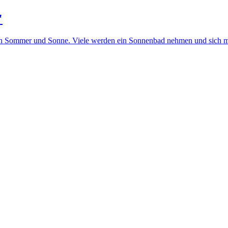
"
von Sommer und Sonne. Viele werden ein Sonnenbad nehmen und sich m