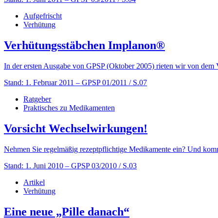
Aufgefrischt
Verhütung
Verhütungsstäbchen Implanon®
In der ersten Ausgabe von GPSP (Oktober 2005) rieten wir von dem 
Stand: 1. Februar 2011
– GPSP 01/2011 / S.07
Ratgeber
Praktisches zu Medikamenten
Vorsicht Wechselwirkungen!
Nehmen Sie regelmäßig rezeptpflichtige Medikamente ein? Und kommt 
Stand: 1. Juni 2010
– GPSP 03/2010 / S.03
Artikel
Verhütung
Eine neue „Pille danach“