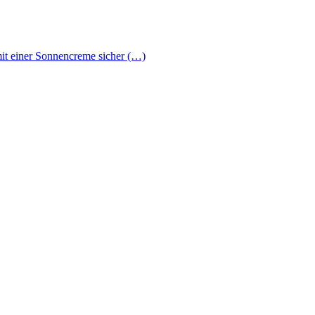
it einer Sonnencreme sicher (…)