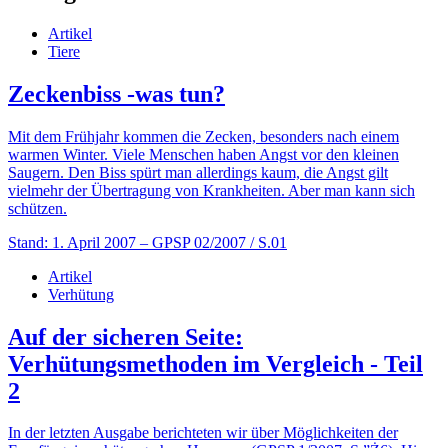
Artikel
Tiere
Zeckenbiss -was tun?
Mit dem Frühjahr kommen die Zecken, besonders nach einem
warmen Winter. Viele Menschen haben Angst vor den kleinen
Saugern. Den Biss spürt man allerdings kaum, die Angst gilt
vielmehr der Übertragung von Krankheiten. Aber man kann sich
schützen.
Stand: 1. April 2007
– GPSP 02/2007 / S.01
Artikel
Verhütung
Auf der sicheren Seite:
Verhütungsmethoden im Vergleich - Teil
2
In der letzten Ausgabe berichteten wir über Möglichkeiten der