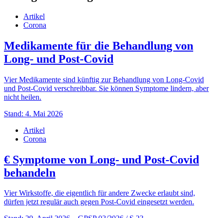
Artikel
Corona
Medikamente für die Behandlung von
Long- und Post-Covid
Vier Medikamente sind künftig zur Behandlung von Long-Covid
und Post-Covid verschreibbar. Sie können Symptome lindern, aber
nicht heilen.
Stand: 4. Mai 2026
Artikel
Corona
€
Symptome von Long- und Post-Covid
behandeln
Vier Wirkstoffe, die eigentlich für andere Zwecke erlaubt sind,
dürfen jetzt regulär auch gegen Post-Covid eingesetzt werden.