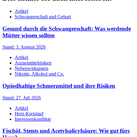
Artikel
Schwangerschaft und Geburt
Gesund durch die Schwangerschaft: Was werdende
Mütter wissen sollten
Stand: 3. August 2026
Artikel
Arzneimittelrisiken
Nebenwirkungen
Nikotin, Alkohol und Co.
Opiodhaltige Schmerzmittel und ihre Risiken
Stand: 27. Juli 2026
Artikel
Herz-Kreislauf
Interessenkonflikte
Fischöl, Stents und Acetylsalicylsäure: Wie gut fürs