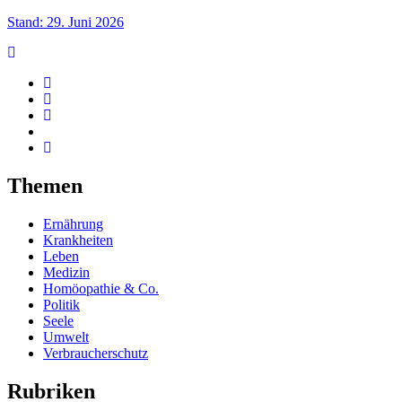
Stand: 29. Juni 2026
Themen
Ernährung
Krankheiten
Leben
Medizin
Homöopathie & Co.
Politik
Seele
Umwelt
Verbraucherschutz
Rubriken