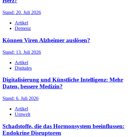
Herz?
Stand: 20. Juli 2026
Artikel
Demenz
Können Viren Alzheimer auslösen?
Stand: 13. Juli 2026
Artikel
Digitales
Digitalisierung und Künstliche Intelligenz: Mehr
Daten, bessere Medizin?
Stand: 6. Juli 2026
Artikel
Umwelt
Schadstoffe, die das Hormonsystem beeinflussen:
Endokrine Disruptoren