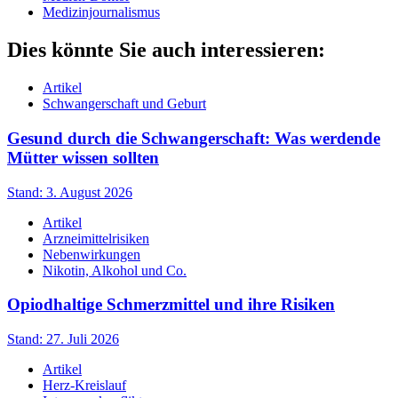
Medizinjournalismus
Dies könnte Sie auch interessieren:
Artikel
Schwangerschaft und Geburt
Gesund durch die Schwangerschaft: Was werdende
Mütter wissen sollten
Stand: 3. August 2026
Artikel
Arzneimittelrisiken
Nebenwirkungen
Nikotin, Alkohol und Co.
Opiodhaltige Schmerzmittel und ihre Risiken
Stand: 27. Juli 2026
Artikel
Herz-Kreislauf