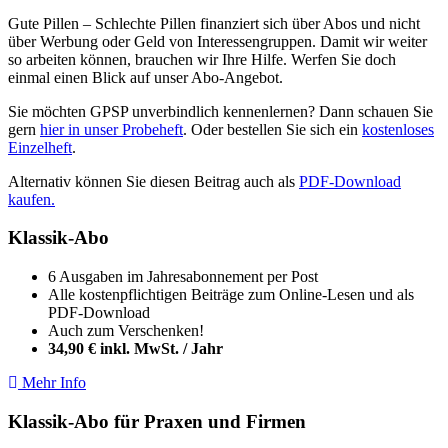
Gute Pillen – Schlechte Pillen finanziert sich über Abos und nicht
über Werbung oder Geld von Interessengruppen. Damit wir weiter
so arbeiten können, brauchen wir Ihre Hilfe. Werfen Sie doch
einmal einen Blick auf unser Abo-Angebot.
Sie möchten GPSP unverbindlich kennenlernen? Dann schauen Sie
gern
hier in unser Probeheft
. Oder bestellen Sie sich ein
kostenloses
Einzelheft
.
Alternativ können Sie diesen Beitrag auch als
PDF-Download
kaufen.
Klassik-Abo
6 Ausgaben im Jahresabonnement per Post
Alle kostenpflichtigen Beiträge zum Online-Lesen und als
PDF-Download
Auch zum Verschenken!
34,90 € inkl. MwSt. / Jahr
Mehr Info
Klassik-Abo für Praxen und Firmen