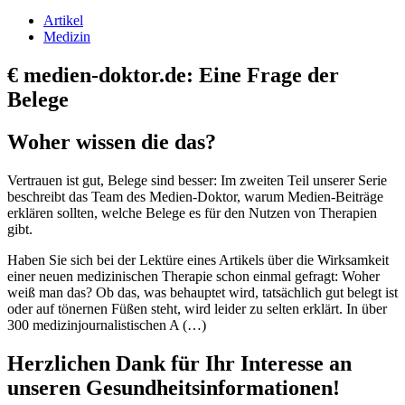
Artikel
Medizin
€
medien-doktor.de: Eine Frage der
Belege
Woher wissen die das?
Vertrauen ist gut, Belege sind besser: Im zweiten Teil unserer Serie
beschreibt das Team des Medien-Doktor, warum Medien-Beiträge
erklären sollten, welche Belege es für den Nutzen von Therapien
gibt.
Haben Sie sich bei der Lektüre eines Artikels über die Wirksamkeit
einer neuen medizinischen Therapie schon einmal gefragt: Woher
weiß man das? Ob das, was behauptet wird, tatsächlich gut belegt ist
oder auf tönernen Füßen steht, wird leider zu selten erklärt. In über
300 medizinjournalistischen A (…)
Herzlichen Dank für Ihr Interesse an
unseren Gesundheitsinformationen!