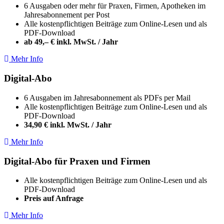
6 Ausgaben oder mehr für Praxen, Firmen, Apotheken im
Jahresabonnement per Post
Alle kostenpflichtigen Beiträge zum Online-Lesen und als
PDF-Download
ab 49,– € inkl. MwSt. / Jahr
Mehr Info
Digital-Abo
6 Ausgaben im Jahresabonnement als PDFs per Mail
Alle kostenpflichtigen Beiträge zum Online-Lesen und als
PDF-Download
34,90 € inkl. MwSt. / Jahr
Mehr Info
Digital-Abo für Praxen und Firmen
Alle kostenpflichtigen Beiträge zum Online-Lesen und als
PDF-Download
Preis auf Anfrage
Mehr Info