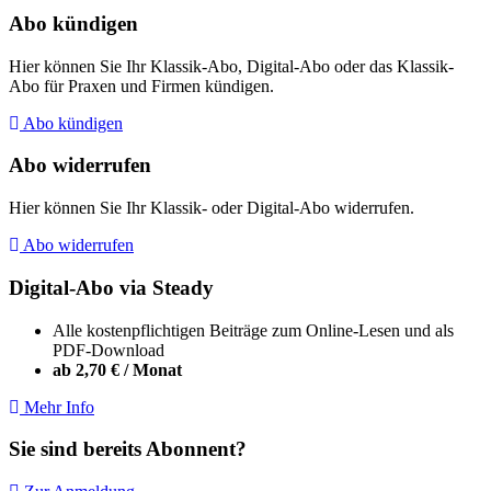
Abo kündigen
Hier können Sie Ihr Klassik-Abo, Digital-Abo oder das Klassik-
Abo für Praxen und Firmen kündigen.
Abo kündigen
Abo widerrufen
Hier können Sie Ihr Klassik- oder Digital-Abo widerrufen.
Abo widerrufen
Digital-Abo via Steady
Alle kostenpflichtigen Beiträge zum Online-Lesen und als
PDF-Download
ab 2,70 € / Monat
Mehr Info
Sie sind bereits Abonnent?