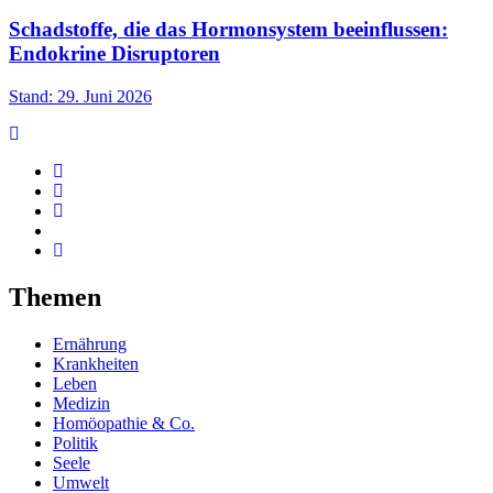
Schadstoffe, die das Hormonsystem beeinflussen:
Endokrine Disruptoren
Stand: 29. Juni 2026
Themen
Ernährung
Krankheiten
Leben
Medizin
Homöopathie & Co.
Politik
Seele
Umwelt