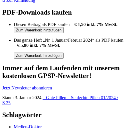
Zur Anmeldung
PDF-Downloads kaufen
Diesen Beitrag als PDF kaufen –
€ 1,50 inkl. 7% MwSt.
Das ganze Heft „Nr. 1 Januar/Februar 2024“ als PDF kaufen
–
€ 5,80 inkl. 7% MwSt.
Immer auf dem Laufenden mit unserem
kostenlosen GPSP-Newsletter
!
Jetzt Newsletter abonnieren
Stand: 3. Januar 2024
– Gute Pillen – Schlechte Pillen 01/2024 /
S.25
Schlagwörter
Medien-Doktor