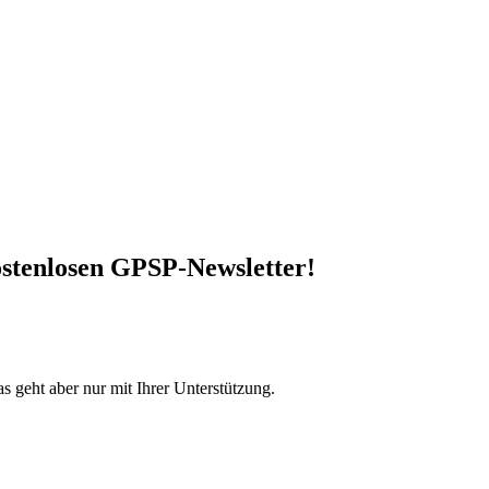
stenlosen GPSP-Newsletter
!
s geht aber nur mit Ihrer Unterstützung.