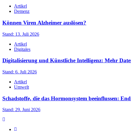
Artikel
Demenz
Können Viren Alzheimer auslösen?
Stand: 13. Juli 2026
Artikel
Digitales
Digitalisierung und Künstliche Intelligenz: Mehr Date
Stand: 6. Juli 2026
Artikel
Umwelt
Schadstoffe, die das Hormonsystem beeinflussen: En
Stand: 29. Juni 2026