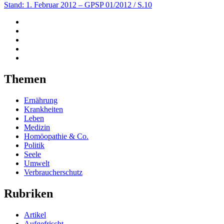
Stand: 1. Februar 2012
– GPSP 01/2012 / S.10
Themen
Ernährung
Krankheiten
Leben
Medizin
Homöopathie & Co.
Politik
Seele
Umwelt
Verbraucherschutz
Rubriken
Artikel
Aufgefrischt