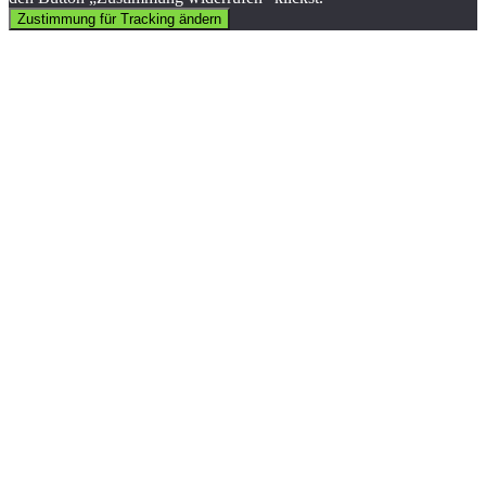
Zustimmung für Tracking ändern