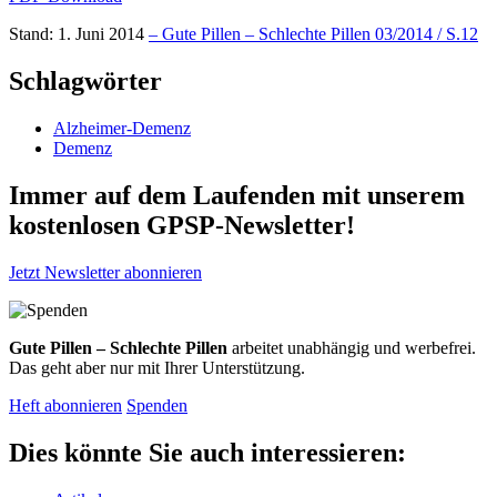
Stand: 1. Juni 2014
– Gute Pillen – Schlechte Pillen 03/2014 / S.12
Schlagwörter
Alzheimer-Demenz
Demenz
Immer auf dem Laufenden mit unserem
kostenlosen GPSP-Newsletter
!
Jetzt Newsletter abonnieren
Gute Pillen – Schlechte Pillen
arbeitet unabhängig und werbefrei.
Das geht aber nur mit Ihrer Unterstützung.
Heft abonnieren
Spenden
Dies könnte Sie auch interessieren: