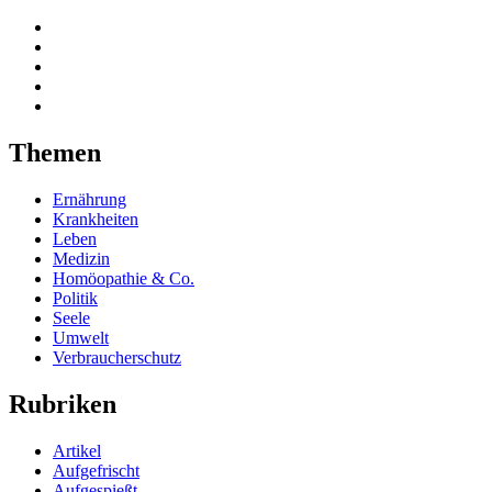
Themen
Ernährung
Krankheiten
Leben
Medizin
Homöopathie & Co.
Politik
Seele
Umwelt
Verbraucherschutz
Rubriken
Artikel
Aufgefrischt
Aufgespießt