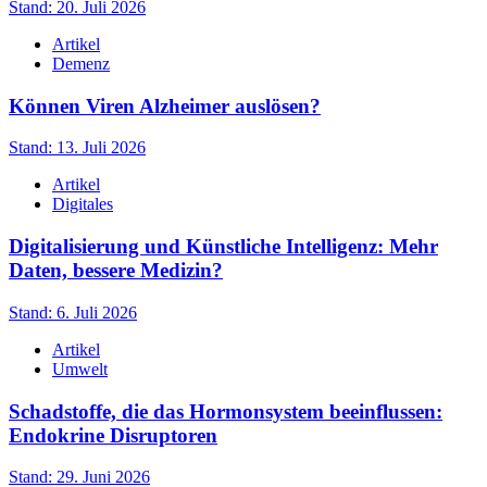
Stand: 20. Juli 2026
Artikel
Demenz
Können Viren Alzheimer auslösen?
Stand: 13. Juli 2026
Artikel
Digitales
Digitalisierung und Künstliche Intelligenz: Mehr
Daten, bessere Medizin?
Stand: 6. Juli 2026
Artikel
Umwelt
Schadstoffe, die das Hormonsystem beeinflussen:
Endokrine Disruptoren
Stand: 29. Juni 2026