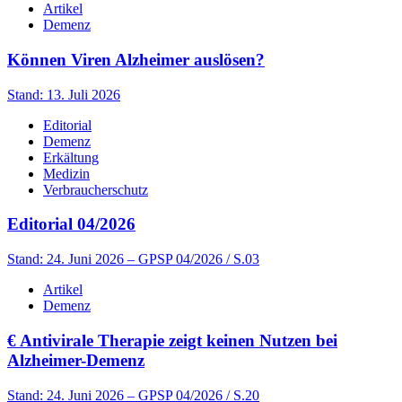
Artikel
Demenz
Können Viren Alzheimer auslösen?
Stand: 13. Juli 2026
Editorial
Demenz
Erkältung
Medizin
Verbraucherschutz
Editorial 04/2026
Stand: 24. Juni 2026
– GPSP 04/2026 / S.03
Artikel
Demenz
€
Antivirale Therapie zeigt keinen Nutzen bei
Alzheimer-Demenz
Stand: 24. Juni 2026
– GPSP 04/2026 / S.20