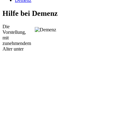
Demenz
Hilfe bei Demenz
Die
Vorstellung,
mit
zunehmendem
Alter unter