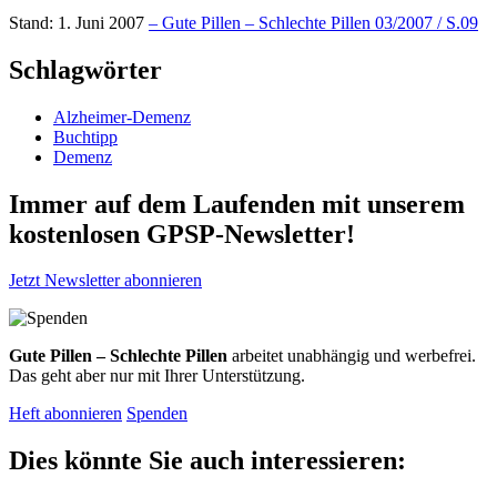
Stand: 1. Juni 2007
– Gute Pillen – Schlechte Pillen 03/2007 / S.09
Schlagwörter
Alzheimer-Demenz
Buchtipp
Demenz
Immer auf dem Laufenden mit unserem
kostenlosen GPSP-Newsletter
!
Jetzt Newsletter abonnieren
Gute Pillen – Schlechte Pillen
arbeitet unabhängig und werbefrei.
Das geht aber nur mit Ihrer Unterstützung.
Heft abonnieren
Spenden
Dies könnte Sie auch interessieren: