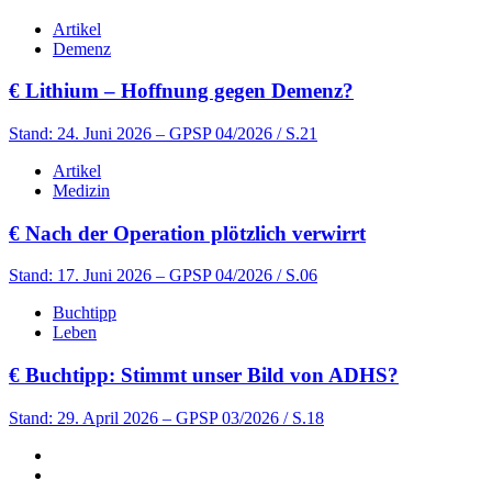
Artikel
Demenz
€
Lithium – Hoffnung gegen Demenz?
Stand: 24. Juni 2026
– GPSP 04/2026 / S.21
Artikel
Medizin
€
Nach der Operation plötzlich verwirrt
Stand: 17. Juni 2026
– GPSP 04/2026 / S.06
Buchtipp
Leben
€
Buchtipp: Stimmt unser Bild von ADHS?
Stand: 29. April 2026
– GPSP 03/2026 / S.18