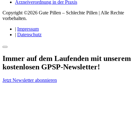
Arzneiverordnung in der Praxis
Copyright ©2026 Gute Pillen – Schlechte Pillen | Alle Rechte
vorbehalten.
|
Impressum
|
Datenschutz
Immer auf dem Laufenden mit unserem
kostenlosen GPSP-Newsletter
!
Jetzt Newsletter abonnieren