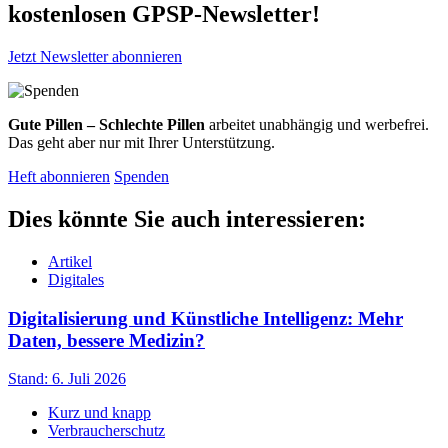
kostenlosen GPSP-Newsletter
!
Jetzt Newsletter abonnieren
Gute Pillen – Schlechte Pillen
arbeitet unabhängig und werbefrei.
Das geht aber nur mit Ihrer Unterstützung.
Heft abonnieren
Spenden
Dies könnte Sie auch interessieren:
Artikel
Digitales
Digitalisierung und Künstliche Intelligenz: Mehr
Daten, bessere Medizin?
Stand: 6. Juli 2026
Kurz und knapp
Verbraucherschutz