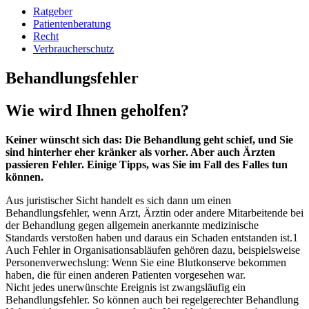
Ratgeber
Patientenberatung
Recht
Verbraucherschutz
Behandlungsfehler
Wie wird Ihnen geholfen?
Keiner wünscht sich das: Die Behandlung geht schief, und Sie
sind hinterher eher kränker als vorher. Aber auch Ärzten
passieren Fehler. Einige Tipps, was Sie im Fall des Falles tun
können.
Aus juristischer Sicht handelt es sich dann um einen
Behandlungsfehler, wenn Arzt, Ärztin oder andere Mitarbeitende bei
der Behandlung gegen allgemein anerkannte medizinische
Standards verstoßen haben und daraus ein Schaden entstanden ist.1
Auch Fehler in Organisationsabläufen gehören dazu, beispielsweise
Personenverwechslung: Wenn Sie eine Blutkonserve bekommen
haben, die für einen anderen Patienten vorgesehen war.
Nicht jedes unerwünschte Ereignis ist zwangsläufig ein
Behandlungsfehler. So können auch bei regelgerechter Behandlung