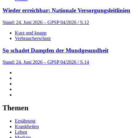
Wieder erreichbar: Nationale Versorgungsleitlinien
Stand: 24. Juni 2026
– GPSP 04/2026 / S.12
Kurz und knapp
Verbraucherschutz
So schadet Dampfen der Mundgesundheit
Stand: 24. Juni 2026
– GPSP 04/2026 / S.14
Themen
Ernährung
Krankheiten
Leben
Medizin