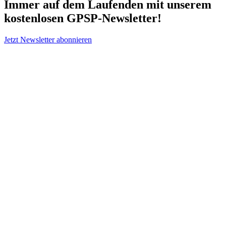
Immer auf dem Laufenden mit unserem
kostenlosen GPSP-Newsletter
!
Jetzt Newsletter abonnieren