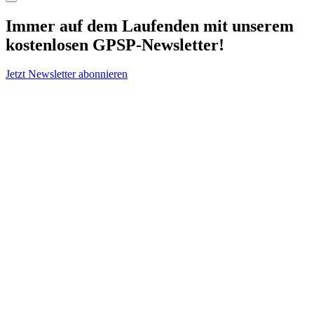
Immer auf dem Laufenden mit unserem
kostenlosen GPSP-Newsletter
!
Jetzt Newsletter abonnieren