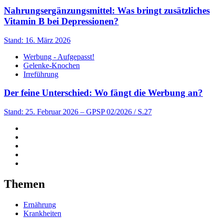
Nahrungsergänzungsmittel: Was bringt zusätzliches
Vitamin B bei Depressionen?
Stand: 16. März 2026
Werbung - Aufgepasst!
Gelenke-Knochen
Irreführung
Der feine Unterschied: Wo fängt die Werbung an?
Stand: 25. Februar 2026
– GPSP 02/2026 / S.27
Themen
Ernährung
Krankheiten