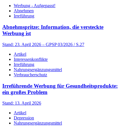
Werbung - Aufgepasst!
Abnehmen
Irreführung
Abnehmspritze: Information, die versteckte
Werbung ist
Stand: 23. April 2026
– GPSP 03/2026 / S.27
Artikel
Interessenkonflikte
Irreführung
Nahrungsergänzungsmittel
Verbraucherschutz
Irreführende Werbung für Gesundheitsprodukte:
ein großes Problem
Stand: 13. April 2026
Artikel
Depression
Nahrungsergänzungsmittel