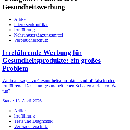
Gesundheitswerbung
Artikel
Interessenkonflikte
Irreführung
Nahrungsergänzungsmittel
Verbraucherschutz
Irreführende Werbung für
Gesundheitsprodukte: ein großes
Problem
Werbeaussagen zu Gesundheitsprodukten sind oft falsch oder
irreführend. Das kann gesundheitlichen Schaden anrichten. Was
tun?
Stand: 13. April 2026
Artikel
Irreführung
Tests und Diagnostik
Verbraucherschutz