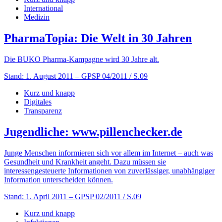
International
Medizin
PharmaTopia: Die Welt in 30 Jahren
Die BUKO Pharma-Kampagne wird 30 Jahre alt.
Stand: 1. August 2011
– GPSP 04/2011 / S.09
Kurz und knapp
Digitales
Transparenz
Jugendliche: www.pillenchecker.de
Junge Menschen informieren sich vor allem im Internet – auch was
Gesundheit und Krankheit angeht. Dazu müssen sie
interessengesteuerte Informationen von zuverlässiger, unabhängiger
Information unterscheiden können.
Stand: 1. April 2011
– GPSP 02/2011 / S.09
Kurz und knapp