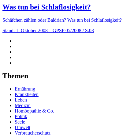
Was tun bei Schlaflosigkeit?
Schäfchen zählen oder Baldrian? Was tun bei Schlaflosigkeit?
Stand: 1. Oktober 2008
– GPSP 05/2008 / S.03
Themen
Ernährung
Krankheiten
Leben
Medizin
Homöopathie & Co.
Politik
Seele
Umwelt
Verbraucherschutz