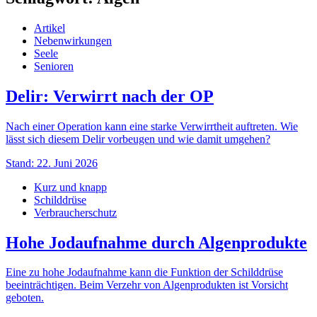
Artikel
Nebenwirkungen
Seele
Senioren
Delir: Verwirrt nach der OP
Nach einer Operation kann eine starke Verwirrtheit auftreten. Wie
lässt sich diesem Delir vorbeugen und wie damit umgehen?
Stand: 22. Juni 2026
Kurz und knapp
Schilddrüse
Verbraucherschutz
Hohe Jodaufnahme durch Algenprodukte
Eine zu hohe Jodaufnahme kann die Funktion der Schilddrüse
beeinträchtigen. Beim Verzehr von Algenprodukten ist Vorsicht
geboten.