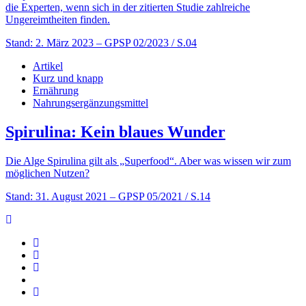
die Experten, wenn sich in der zitierten Studie zahlreiche
Ungereimtheiten finden.
Stand: 2. März 2023
– GPSP 02/2023 / S.04
Artikel
Kurz und knapp
Ernährung
Nahrungsergänzungsmittel
Spirulina: Kein blaues Wunder
Die Alge Spirulina gilt als „Superfood“. Aber was wissen wir zum
möglichen Nutzen?
Stand: 31. August 2021
– GPSP 05/2021 / S.14